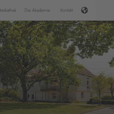
ediathek
Die Akademie
Kontakt