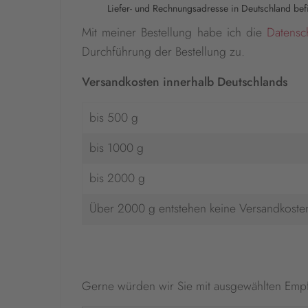
Liefer- und Rechnungsadresse in Deutschland befi
Mit meiner Bestellung habe ich die
Datensc
Durchführung der Bestellung zu.
Versandkosten innerhalb Deutschlands
bis 500 g
bis 1000 g
bis 2000 g
Über 2000 g entstehen keine Versandkoste
Gerne würden wir Sie mit ausgewählten Emp