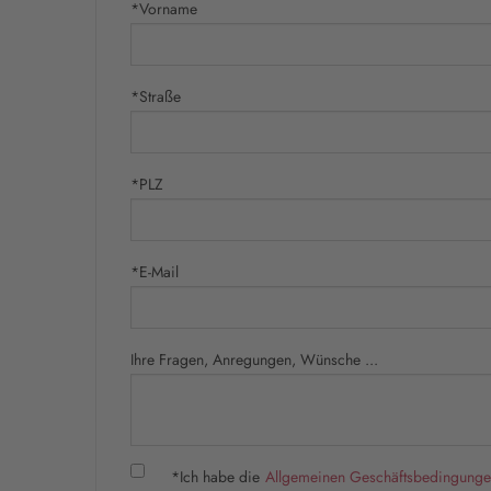
*Vorname
*Straße
*PLZ
*E-Mail
Ihre Fragen, Anregungen, Wünsche ...
*Ich habe die
Allgemeinen Geschäftsbedingung