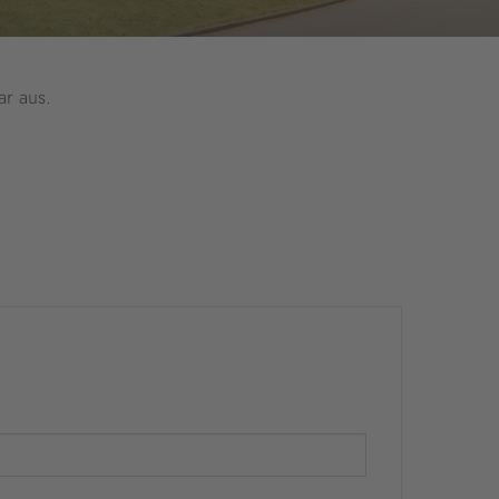
ar aus.