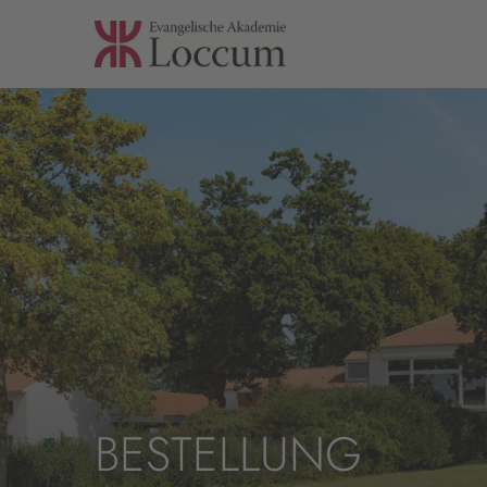
BESTELLUNG