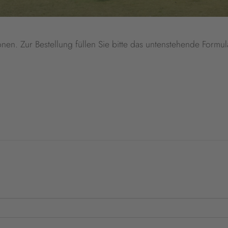
onen. Zur Bestellung füllen Sie bitte das untenstehende Formul