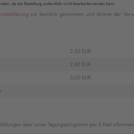
nden, da die Bestellung andernfalls nicht bearbeitet werden kann.
hutzerklärung
zur Kenntnis genommen und stimme der Verw
2,50 EUR
2,80 EUR
5,00 EUR
n
fehlungen über unser Tagungsprogramm per E-Mail informier