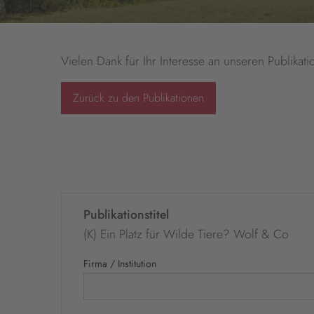
Vielen Dank für Ihr Interesse an unseren Publikati
Zurück zu den Publikationen
Publikationstitel
(K) Ein Platz für Wilde Tiere? Wolf & Co
Firma / Institution