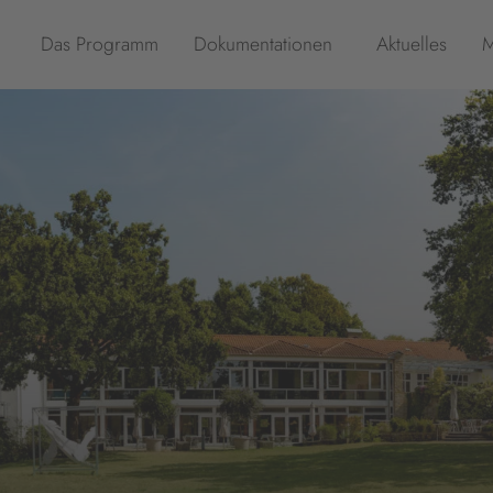
Das Programm
Dokumentationen
Aktuelles
M