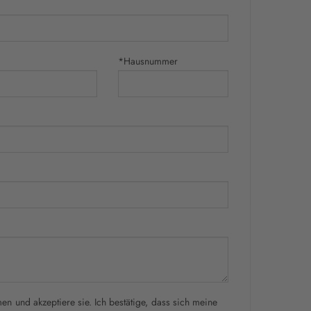
*Hausnummer
n und akzeptiere sie. Ich bestätige, dass sich meine