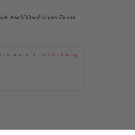
 wird. Anschließend können Sie Ihre
Sie in unserer
Datenschutzerklärung
.