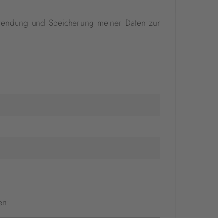
endung und Speicherung meiner Daten zur
en: