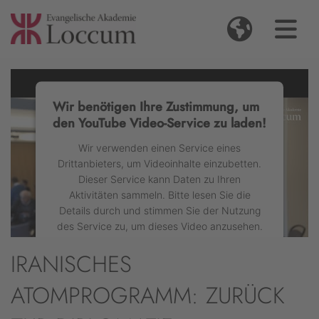
Wir benötigen Ihre Zustimmung, um
den YouTube Video-Service zu laden!
Wir verwenden einen Service eines
Drittanbieters, um Videoinhalte einzubetten.
Dieser Service kann Daten zu Ihren
Aktivitäten sammeln. Bitte lesen Sie die
Details durch und stimmen Sie der Nutzung
des Service zu, um dieses Video anzusehen.
IRANISCHES
Mehr Informationen
ATOMPROGRAMM: ZURÜCK
Akzeptieren