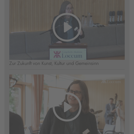
Zur Zukunft von Kunst, Kultur und Gemeinsinn