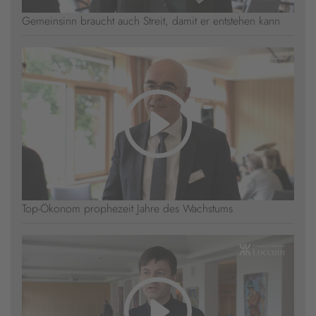
Gemeinsinn braucht auch Streit, damit er entstehen kann
Top-Ökonom prophezeit Jahre des Wachstums