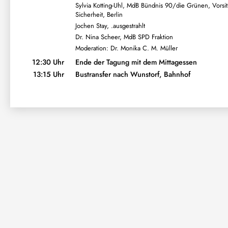
Sylvia Kotting-Uhl, MdB Bündnis 90/die Grünen, Vorsi
Sicherheit, Berlin
Jochen Stay, .ausgestrahlt
Dr. Nina Scheer, MdB SPD Fraktion
Moderation: Dr. Monika C. M. Müller
12:30 Uhr
Ende der Tagung mit dem Mittagessen
13:15 Uhr
Bustransfer nach Wunstorf, Bahnhof