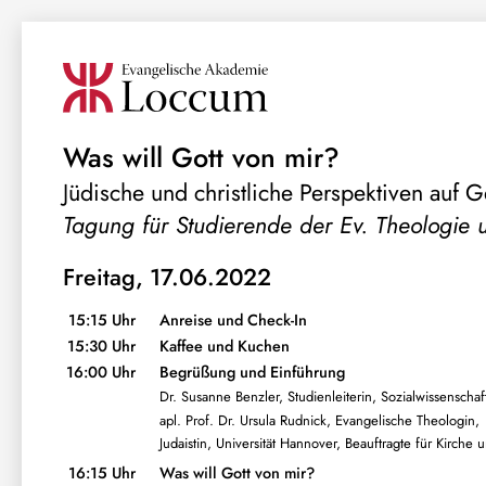
Was will Gott von mir?
Jüdische und christliche Perspektiven auf G
Tagung für Studierende der Ev. Theologie
Freitag, 17.06.2022
15:15 Uhr
Anreise und Check-In
15:30 Uhr
Kaffee und Kuchen
16:00 Uhr
Begrüßung und Einführung
Dr. Susanne Benzler, Studienleiterin, Sozialwissenscha
apl. Prof. Dr. Ursula Rudnick, Evangelische Theologin,
Judaistin, Universität Hannover, Beauftragte für Kirche
16:15 Uhr
Was will Gott von mir?