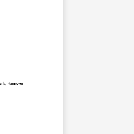
atik, Hannover