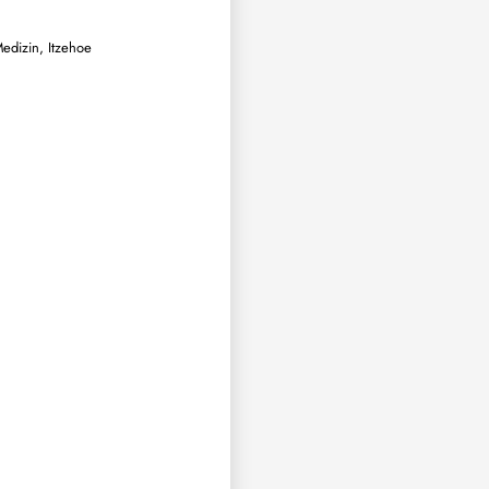
Medizin, Itzehoe