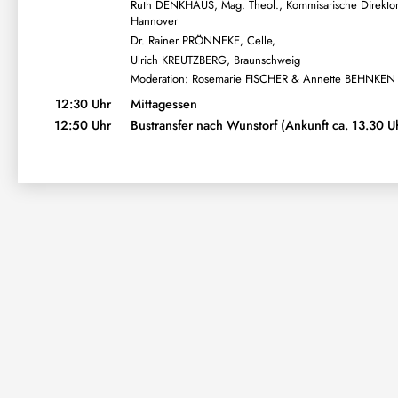
Ruth DENKHAUS, Mag. Theol., Kommisarische Direktor
Hannover
Dr. Rainer PRÖNNEKE, Celle,
Ulrich KREUTZBERG, Braunschweig
Moderation: Rosemarie FISCHER & Annette BEHNKEN
12:30 Uhr
Mittagessen
12:50 Uhr
Bustransfer nach Wunstorf (Ankunft ca. 13.30 U