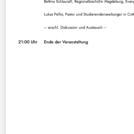
Bettina Schlauraff, Regionalbischöfin Magdeburg, Evan
Lukas Pellio, Pastor und Studierendenseelsorger in Cot
--- anschl. Diskussion und Austausch ---
21:00 Uhr
Ende der Veranstaltung