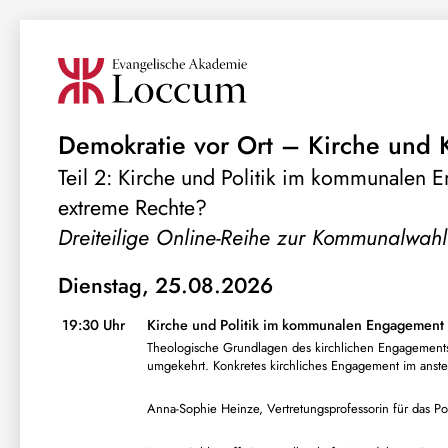
Demokratie vor Ort – Kirche und 
Teil 2: Kirche und Politik im kommunale
extreme Rechte?
Dreiteilige Online-Reihe zur Kommunalwahl
Dienstag, 25.08.2026
19:30 Uhr
Kirche und Politik im kommunalen Engagemen
Theologische Grundlagen des kirchlichen Engagements 
umgekehrt. Konkretes kirchliches Engagement im an
Anna-Sophie Heinze, Vertretungsprofessorin für das P