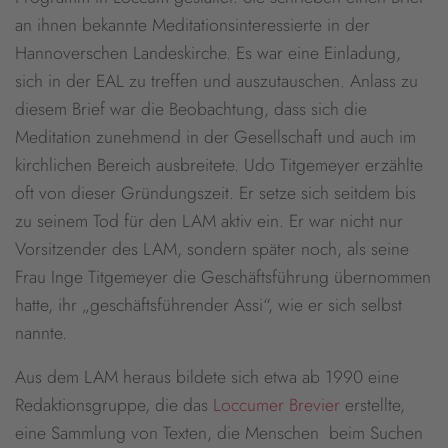
an ihnen bekannte Meditationsinteressierte in der
Hannoverschen Landeskirche. Es war eine Einladung,
sich in der EAL zu treffen und auszutauschen. Anlass zu
diesem Brief war die Beobachtung, dass sich die
Meditation zunehmend in der Gesellschaft und auch im
kirchlichen Bereich ausbreitete. Udo Titgemeyer erzählte
oft von dieser Gründungszeit. Er setze sich seitdem bis
zu seinem Tod für den LAM aktiv ein. Er war nicht nur
Vorsitzender des LAM, sondern später noch, als seine
Frau Inge Titgemeyer die Geschäftsführung übernommen
hatte, ihr „geschäftsführender Assi“, wie er sich selbst
nannte.
Aus dem LAM heraus bildete sich etwa ab 1990 eine
Redaktionsgruppe, die das
Loccumer Brevier
erstellte,
eine Sammlung von Texten, die Menschen beim Suchen