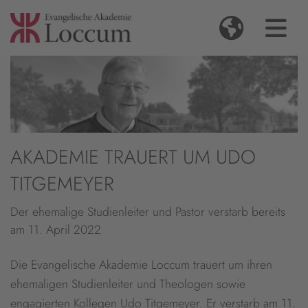
AKADEMIE TRAUERT UM UDO
TITGEMEYER
Der ehemalige Studienleiter und Pastor verstarb bereits
am 11. April 2022
Die Evangelische Akademie Loccum trauert um ihren
ehemaligen Studienleiter und Theologen sowie
engagierten Kollegen Udo Titgemeyer. Er verstarb am 11.