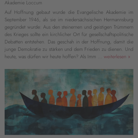
Akademie Loccum
Auf Hoffnung gebaut wurde die Evangelische Akademie im
September 1946, als sie im niedersächsischen Hermannsburg
gegründet wurde: Aus den steinernen und geistigen Trümmern
des Krieges sollte ein kirchlicher Ort für gesellschaftspolitische
Debatten entstehen. Das geschah in der Hoffnung, damit die
junge Demokratie zu stärken und dem Frieden zu dienen. Und
heute, was dürfen wir heute hoffen? Als Imm ...
weiterlesen »