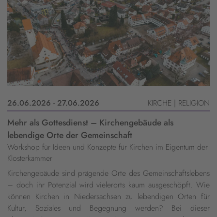
26.06.2026 - 27.06.2026
KIRCHE | RELIGION
Mehr als Gottesdienst – Kirchengebäude als
lebendige Orte der Gemeinschaft
Workshop für Ideen und Konzepte für Kirchen im Eigentum der
Klosterkammer
Kirchengebäude sind prägende Orte des Gemeinschaftslebens
– doch ihr Potenzial wird vielerorts kaum ausgeschöpft. Wie
können Kirchen in Niedersachsen zu lebendigen Orten für
Kultur, Soziales und Begegnung werden? Bei dieser