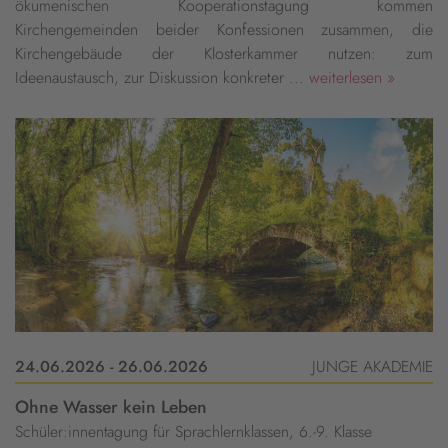
ökumenischen Kooperationstagung kommen
Kirchengemeinden beider Konfessionen zusammen, die
Kirchengebäude der Klosterkammer nutzen: zum
Ideenaustausch, zur Diskussion konkreter ...
weiterlesen »
24.06.2026 - 26.06.2026
JUNGE AKADEMIE
Ohne Wasser kein Leben
Schüler:innentagung für Sprachlernklassen, 6.-9. Klasse