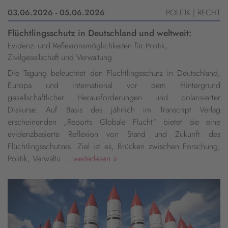
03.06.2026 - 05.06.2026
POLITIK | RECHT
Flüchtlingsschutz in Deutschland und weltweit:
Evidenz- und Reflexionsmöglichkeiten für Politik,
Zivilgesellschaft und Verwaltung
Die Tagung beleuchtet den Flüchtlingsschutz in Deutschland,
Europa und international vor dem Hintergrund
gesellschaftlicher Herausforderungen und polarisierter
Diskurse. Auf Basis des jährlich im Transcript Verlag
erscheinenden „Reports Globale Flucht“ bietet sie eine
evidenzbasierte Reflexion von Stand und Zukunft des
Flüchtlingsschutzes. Ziel ist es, Brücken zwischen Forschung,
Politik, Verwaltu ...
weiterlesen »