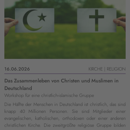
16.06.2026
KIRCHE | RELIGION
Das Zusammenleben von Christen und Muslimen in
Deutschland
Workshop für eine christlich-islamische Gruppe
Die Hälfte der Menschen in Deutschland ist christlich, das sind
knapp 40 Millionen Personen. Sie sind Mitglieder einer
evangelischen, katholischen, orthodoxen oder einer anderen
christlichen Kirche. Die zweitgrößte religiöse Gruppe bilden