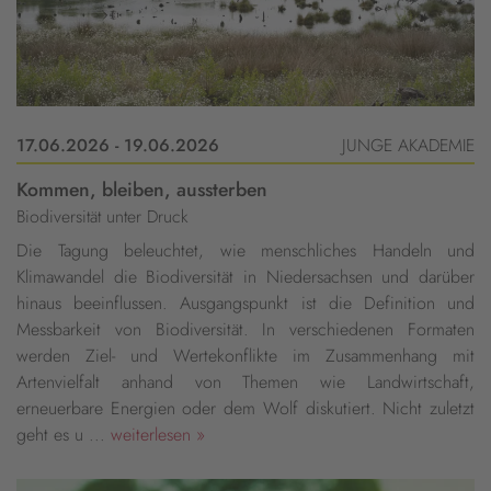
17.06.2026 - 19.06.2026
JUNGE AKADEMIE
Kommen, bleiben, aussterben
Biodiversität unter Druck
Die Tagung beleuchtet, wie menschliches Handeln und
Klimawandel die Biodiversität in Niedersachsen und darüber
hinaus beeinflussen. Ausgangspunkt ist die Definition und
Messbarkeit von Biodiversität. In verschiedenen Formaten
werden Ziel- und Wertekonflikte im Zusammenhang mit
Artenvielfalt anhand von Themen wie Landwirtschaft,
erneuerbare Energien oder dem Wolf diskutiert. Nicht zuletzt
geht es u ...
weiterlesen »