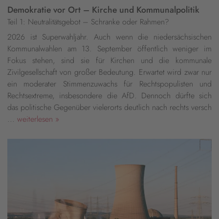
Demokratie vor Ort – Kirche und Kommunalpolitik
Teil 1: Neutralitätsgebot – Schranke oder Rahmen?
2026 ist Superwahljahr. Auch wenn die niedersächsischen
Kommunalwahlen am 13. September öffentlich weniger im
Fokus stehen, sind sie für Kirchen und die kommunale
Zivilgesellschaft von großer Bedeutung. Erwartet wird zwar nur
ein moderater Stimmenzuwachs für Rechtspopulisten und
Rechtsextreme, insbesondere die AfD. Dennoch dürfte sich
das politische Gegenüber vielerorts deutlich nach rechts versch
...
weiterlesen »