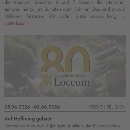
die Muslime. Zwischen 4 und 7 Prozent der Menschen
gehören hierzu, als Sunniten oder Schiiten. Das sind etwa 6
Millionen Personen. Wir wollen diese beiden Religi ...
weiterlesen »
05.06.2026 - 06.06.2026
KIRCHE | RELIGION
Auf Hoffnung gebaut
Festveranstaltung zum 80jährigen Jubiläum der Evangelischen