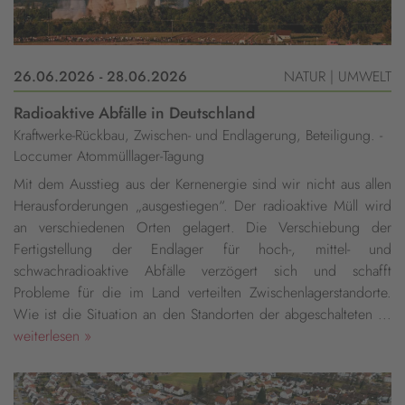
26.06.2026 - 28.06.2026
NATUR | UMWELT
Radioaktive Abfälle in Deutschland
Kraftwerke-Rückbau, Zwischen- und Endlagerung, Beteiligung. -
Loccumer Atommülllager-Tagung
Mit dem Ausstieg aus der Kernenergie sind wir nicht aus allen
Herausforderungen „ausgestiegen“. Der radioaktive Müll wird
an verschiedenen Orten gelagert. Die Verschiebung der
Fertigstellung der Endlager für hoch-, mittel- und
schwachradioaktive Abfälle verzögert sich und schafft
Probleme für die im Land verteilten Zwischenlagerstandorte.
Wie ist die Situation an den Standorten der abgeschalteten ...
weiterlesen »