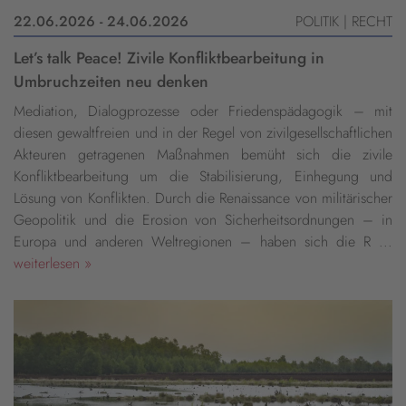
22.06.2026 - 24.06.2026
POLITIK | RECHT
Let’s talk Peace! Zivile Konfliktbearbeitung in
Umbruchzeiten neu denken
Mediation, Dialogprozesse oder Friedenspädagogik – mit
diesen gewaltfreien und in der Regel von zivilgesellschaftlichen
Akteuren getragenen Maßnahmen bemüht sich die zivile
Konfliktbearbeitung um die Stabilisierung, Einhegung und
Lösung von Konflikten. Durch die Renaissance von militärischer
Geopolitik und die Erosion von Sicherheitsordnungen – in
Europa und anderen Weltregionen – haben sich die R ...
weiterlesen »