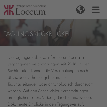
TAGUNGSRÜCKBLICKE
Die Tagungsrückblicke informieren über alle
vergangenen Veranstaltungen seit 2018. In der
Suchfunktion können die Veranstaltungen nach
Stichworten, Themengebieten, nach
Tagungsleitungen oder chronologisch durchsucht
werden. Auf den Seiten vieler Veranstaltungen
ermöglichen Fotos, Videos, Berichte und weitere
Dokumente Einblicke in den Tagungsverlauf.