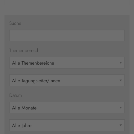
Suche
Themenbereich
Datum