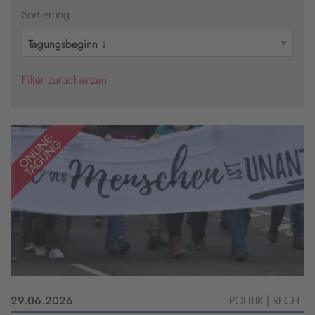
Sortierung
Filter zurücksetzen
29.06.2026
POLITIK | RECHT