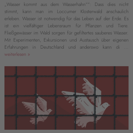
„Wasser kommt aus dem Wasserhahn““: Dass dies nicht
stimmt, kann man im Loccumer Klosterwald anschaulich
erleben. Wasser ist notwendig für das Leben auf der Erde. Es
ist ein vielfältiger Lebensraum für Pflanzen und Tiere.
Fließgewässer im Wald sorgen für gefiltertes sauberes Wasser.
Mit Experimenten, Exkursionen und Austausch über eigenen
Erfahrungen in Deutschland und anderswo kann di ...
weiterlesen »