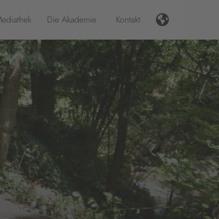
ediathek
Die Akademie
Kontakt