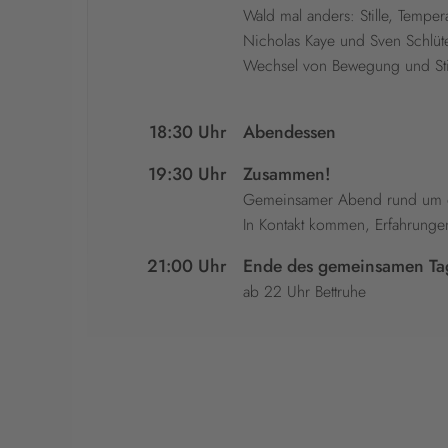
Wald mal anders: Stille, Tempe
Nicholas Kaye und Sven Schlüte
Wechsel von Bewegung und Still
18:30 Uhr
Abendessen
19:30 Uhr
Zusammen!
Gemeinsamer Abend rund um 
In Kontakt kommen, Erfahrung
21:00 Uhr
Ende des gemeinsamen Ta
ab 22 Uhr Bettruhe