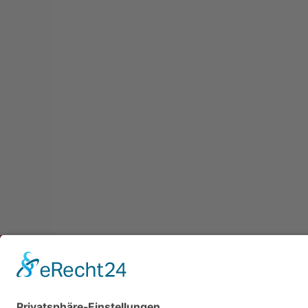
Newsletter
Presse
Anfahrt