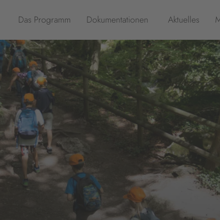
Das Programm
Dokumentationen
Aktuelles
M