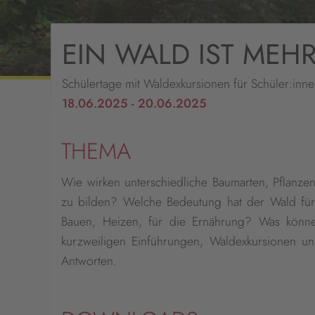
EIN WALD IST MEHR
Schülertage mit Waldexkursionen für Schüler:innen 
18.06.2025 - 20.06.2025
THEMA
Wie wirken unterschiedliche Baumarten, Pflan
zu bilden? Welche Bedeutung hat der Wald f
Bauen, Heizen, für die Ernährung? Was könn
kurzweiligen Einführungen, Waldexkursionen un
Antworten.