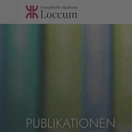
PUBLIKATIONEN