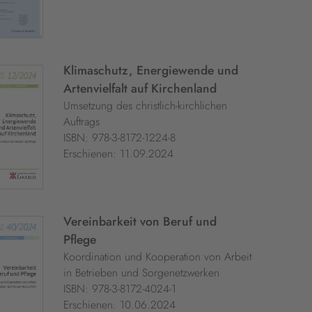
Klimaschutz, Energiewende und
Artenvielfalt auf Kirchenland
Umsetzung des christlich-kirchlichen
Auftrags
ISBN: 978-3-8172-1224-8
Erschienen: 11.09.2024
Vereinbarkeit von Beruf und
Pflege
Koordination und Kooperation von Arbeit
in Betrieben und Sorgenetzwerken
ISBN: 978-3-8172-4024-1
Erschienen: 10.06.2024