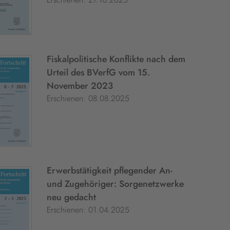
Fiskalpolitische Konflikte nach dem
Urteil des BVerfG vom 15.
November 2023
Erschienen: 08.08.2025
Erwerbstätigkeit pflegender An-
und Zugehöriger: Sorgenetzwerke
neu gedacht
Erschienen: 01.04.2025