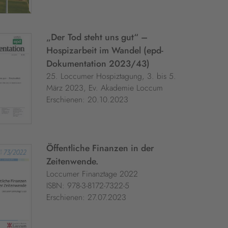
„Der Tod steht uns gut“ –
Hospizarbeit im Wandel (epd-
Dokumentation 2023/43)
25. Loccumer Hospiztagung, 3. bis 5.
März 2023, Ev. Akademie Loccum
Erschienen: 20.10.2023
Öffentliche Finanzen in der
Zeitenwende.
Loccumer Finanztage 2022
ISBN: 978-3-8172-7322-5
Erschienen: 27.07.2023