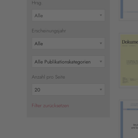
Hrsg.
Alle
Erscheinungsjahr
Anzahl pro Seite
Filter zurücksetzen