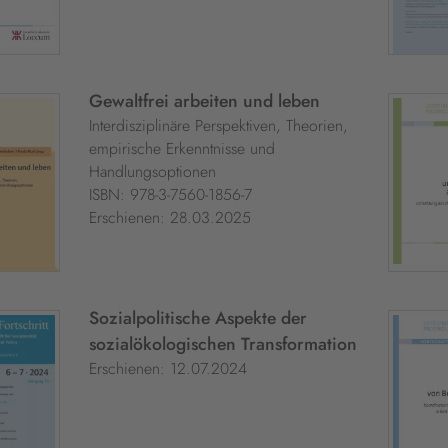
Gewaltfrei arbeiten und leben
Interdisziplinäre Perspektiven, Theorien,
empirische Erkenntnisse und
Handlungsoptionen
ISBN: 978-3-7560-1856-7
Erschienen: 28.03.2025
Sozialpolitische Aspekte der
sozialökologischen Transformation
Erschienen: 12.07.2024