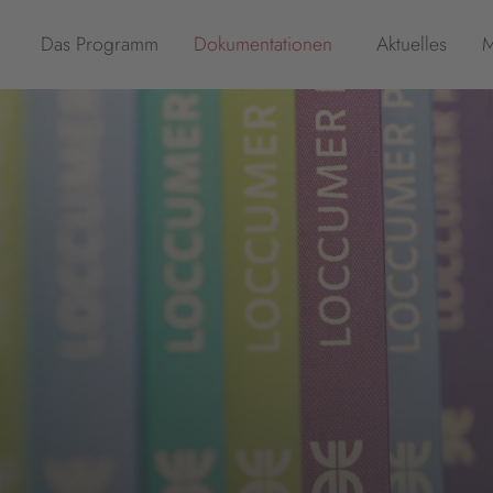
Das Programm
Dokumentationen
Aktuelles
M