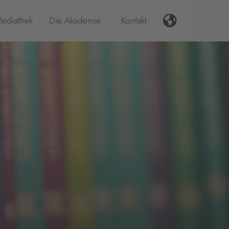
ediathek
Die Akademie
Kontakt