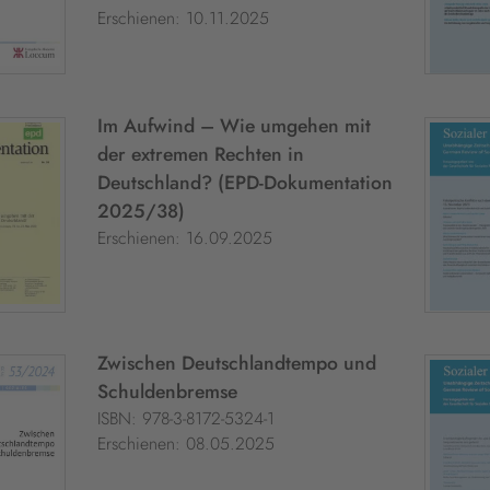
Erschienen: 10.11.2025
Im Aufwind – Wie umgehen mit
der extremen Rechten in
Deutschland? (EPD-Dokumentation
2025/38)
Erschienen: 16.09.2025
Zwischen Deutschlandtempo und
Schuldenbremse
ISBN: 978-3-8172-5324-1
Erschienen: 08.05.2025