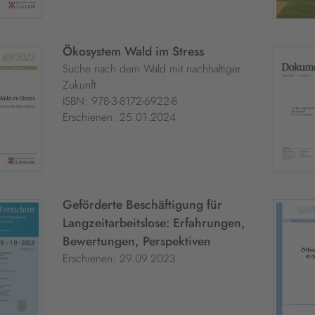
Ökosystem Wald im Stress
Suche nach dem Wald mit nachhaltiger
Zukunft
ISBN: 978-3-8172-6922-8
Erschienen: 25.01.2024
Geförderte Beschäftigung für
Langzeitarbeitslose: Erfahrungen,
Bewertungen, Perspektiven
Erschienen: 29.09.2023