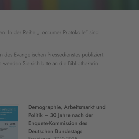
n. In der Reihe „Loccumer Protokolle“ sind
 des Evangelischen Pressedienstes publiziert.
wenden Sie sich bitte an die Bibliothekarin
Demographie, Arbeitsmarkt und
Politik – 30 Jahre nach der
Enquete-Kommission des
Deutschen Bundestags
Erschienen: 27.10.2025