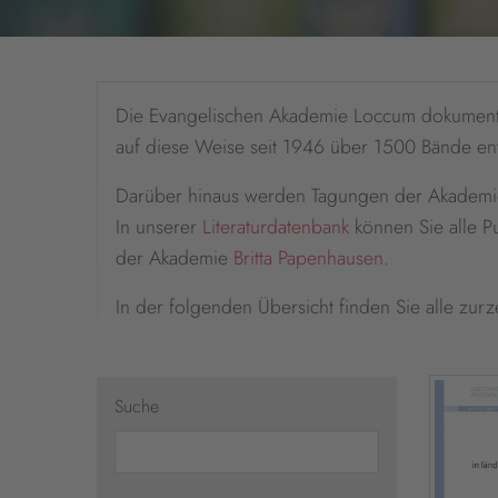
Die Evangelischen Akademie Loccum dokumentie
auf diese Weise seit 1946 über 1500 Bände en
Darüber hinaus werden Tagungen der Akademie a
In unserer
Literaturdatenbank
können Sie alle Pu
der Akademie
Britta Papenhausen
.
In der folgenden Übersicht finden Sie alle zur
Suche