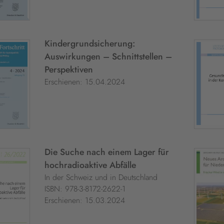
Kindergrundsicherung:
Auswirkungen – Schnittstellen –
Perspektiven
Erschienen: 15.04.2024
Die Suche nach einem Lager für
hochradioaktive Abfälle
In der Schweiz und in Deutschland
ISBN: 978-3-8172-2622-1
Erschienen: 15.03.2024