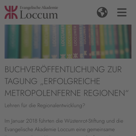
BUCHVERÖFFENTLICHUNG ZUR
TAGUNG „ERFOLGREICHE
METROPOLENFERNE REGIONEN“
Lehren für die Regionalentwicklung?
Im Januar 2018 führten die Wüstenrot-Stiftung und die
Evangelische Akademie Loccum eine gemeinsame