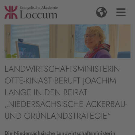
LANDWIRTSCHAFTSMINISTERIN
OTTE-KINAST BERUFT JOACHIM
LANGE IN DEN BEIRAT
„NIEDERSÄCHSISCHE ACKERBAU-
UND GRÜNLANDSTRATEGIE“
Die Niedersächsische Landwirtschaftsministerin