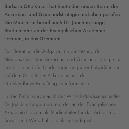
Barbara Otte-Kinast hat heute den neuen Beirat der
Ackerbau- und Grünlandstrategie ins Leben gerufen.
Die Ministerin berief auch Dr. Joachim Lange,
Studienleiter an der Evangelischen Akademie
Loccum, in das Gremium.
Der Beirat hat die Aufgabe, die Umsetzung der
Niedersächsischen Ackerbau- und Grünlandstrategie zu
begleiten und die Landesregierung über Entwicklungen
auf dem Gebiet des Ackerbaus und der
Grünlandbewirtschaftung zu informieren.
In den Beirat wurde auch der Wirtschaftswissenschaftler
Dr. Joachim Lange berufen, der an der Evangelischen
Akademie Loccum als Studienleiter für das Arbeitsfeld
Sozial- und Wirtschaftspolitik zuständig ist