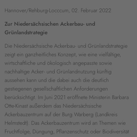
Hannover/Rehburg-Locccum, 02. Februar 2022
Zur Niedersächsischen Ackerbau- und
Grünlandstrategie
Die Niedersächsische Ackerbau- und Grünlandstrategie
zeigt ein ganzheitliches Konzept, wie eine vielfältige,
wirtschaftliche und ökologisch angepasste sowie
nachhaltige Acker- und Grünlandnutzung künftig
aussehen kann und die dabei auch die deutlich
gestiegenen gesellschaftlichen Anforderungen
berücksichtigt. Im Juni 2021 eröffnete Ministerin Barbara
Otte-Kinast außerdem das Niedersächsische
Ackerbauzentrum auf der Burg Warberg (Landkreis
Helmstedt). Das Ackerbauzentrum wird an Themen wie
Fruchtfolge, Düngung, Pflanzenschutz oder Biodiversität