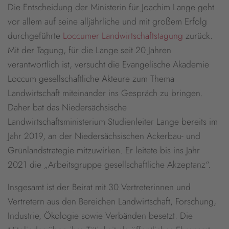
Die Entscheidung der Ministerin für Joachim Lange geht
vor allem auf seine alljährliche und mit großem Erfolg
durchgeführte
Loccumer Landwirtschaftstagung
zurück.
Mit der Tagung, für die Lange seit 20 Jahren
verantwortlich ist, versucht die Evangelische Akademie
Loccum gesellschaftliche Akteure zum Thema
Landwirtschaft miteinander ins Gespräch zu bringen.
Daher bat das Niedersächsische
Landwirtschaftsministerium Studienleiter Lange bereits im
Jahr 2019, an der Niedersächsischen Ackerbau- und
Grünlandstrategie mitzuwirken. Er leitete bis ins Jahr
2021 die „Arbeitsgruppe gesellschaftliche Akzeptanz“.
Insgesamt ist der Beirat mit 30 Vertreterinnen und
Vertretern aus den Bereichen Landwirtschaft, Forschung,
Industrie, Ökologie sowie Verbänden besetzt. Die