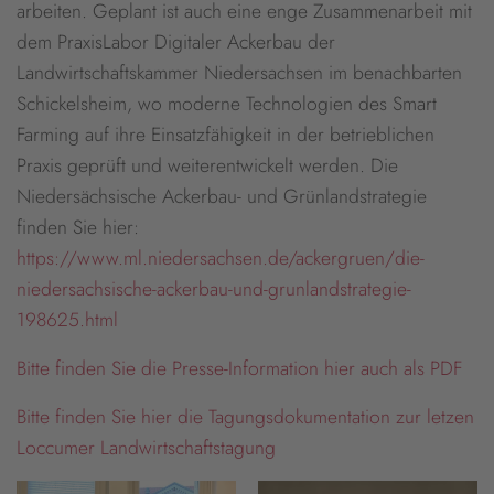
arbeiten. Geplant ist auch eine enge Zusammenarbeit mit
dem PraxisLabor Digitaler Ackerbau der
Landwirtschaftskammer Niedersachsen im benachbarten
Schickelsheim, wo moderne Technologien des Smart
Farming auf ihre Einsatzfähigkeit in der betrieblichen
Praxis geprüft und weiterentwickelt werden. Die
Niedersächsische Ackerbau- und Grünlandstrategie
finden Sie hier:
https://www.ml.niedersachsen.de/ackergruen/die-
niedersachsische-ackerbau-und-grunlandstrategie-
198625.html
Bitte finden Sie die Presse-Information hier auch als PDF
Bitte finden Sie hier die Tagungsdokumentation zur letzen
Loccumer Landwirtschaftstagung