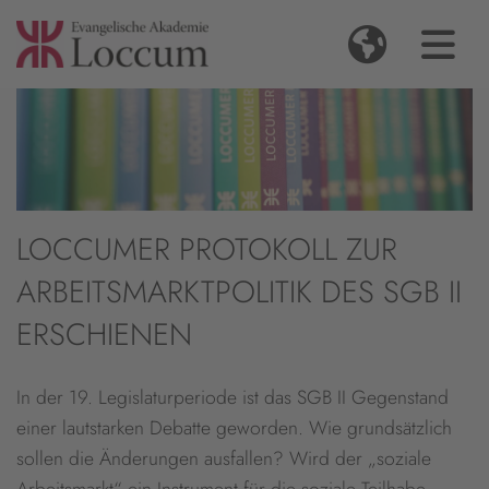
LOCCUMER PROTOKOLL ZUR
ARBEITSMARKTPOLITIK DES SGB II
ERSCHIENEN
In der 19. Legislaturperiode ist das SGB II Gegenstand
einer lautstarken Debatte geworden. Wie grundsätzlich
sollen die Änderungen ausfallen? Wird der „soziale