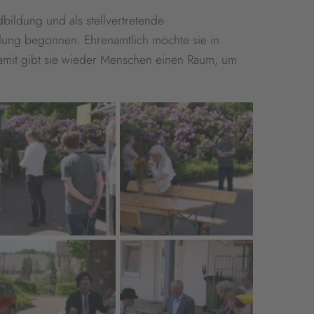
bildung und als stellvertretende
ldung begonnen. Ehrenamtlich möchte sie in
amit gibt sie wieder Menschen einen Raum, um