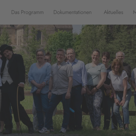
Das Programm
Dokumentationen
Aktuelles
M