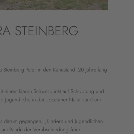
A STEINBERG-
 Steinberg-Peter in den Ruhestand. 20 Jahre lang
it einem klaren Schwerpunkt auf Schöpfung und
 und Jugendliche in der Loccumer Natur rund um
stets darum gegangen, „Kindern und Jugendlichen
er am Rande der Verabschiedungsfeier.