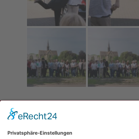
Newsletter
Presse
Anfahrt