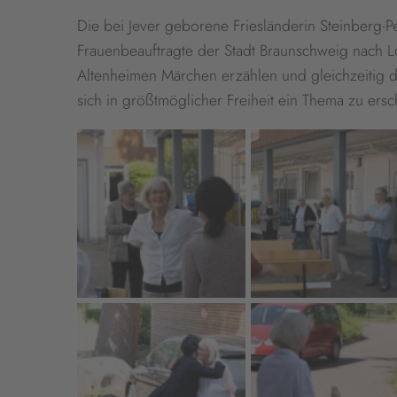
Die bei Jever geborene Friesländerin Steinberg-Pe
Frauenbeauftragte der Stadt Braunschweig nach L
Altenheimen Märchen erzählen und gleichzeitig
sich in größtmöglicher Freiheit ein Thema zu ers