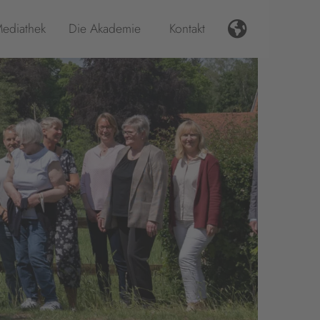
ediathek
Die Akademie
Kontakt