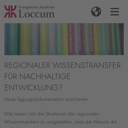
REGIONALER WISSENSTRANSFER
FÜR NACHHALTIGE
ENTWICKLUNG?
Neue Tagungsdokumentation erschienen
Wie lassen sich die Strukturen des regionalen
Wissenstransfers so ausgestalten, dass die Akteure die