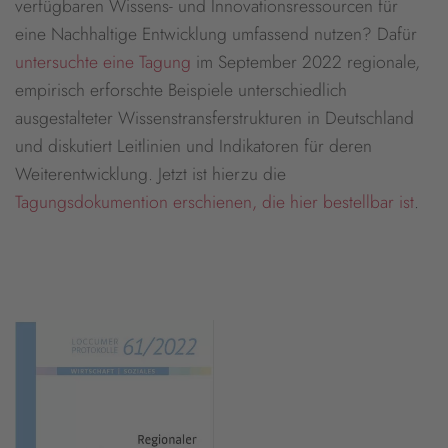
verfügbaren Wissens- und Innovationsressourcen für
eine Nachhaltige Entwicklung umfassend nutzen? Dafür
untersuchte eine Tagung
im September 2022 regionale,
empirisch erforschte Beispiele unterschiedlich
ausgestalteter Wissenstransferstrukturen in Deutschland
und diskutiert Leitlinien und Indikatoren für deren
Weiterentwicklung. Jetzt ist hierzu die
Tagungsdokumention erschienen, die hier bestellbar ist
.