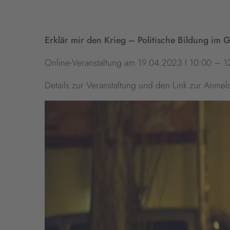
Erklär mir den Krieg – Politische Bildung im
Online-Veranstaltung am 19.04.2023 I 10:00 – 1
Details zur Veranstaltung und den Link zur Anme