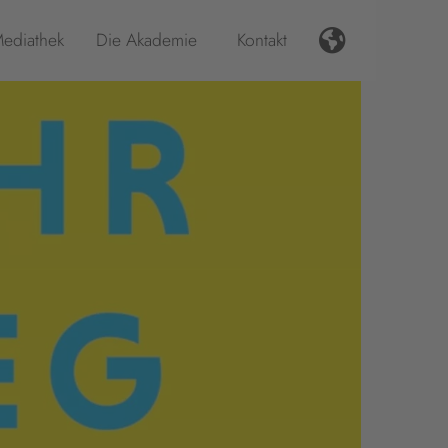
ediathek
Die Akademie
Kontakt