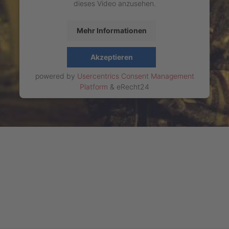
dieses Video anzusehen.
Mehr Informationen
Akzeptieren
powered by
Usercentrics Consent Management
Platform
&
eRecht24