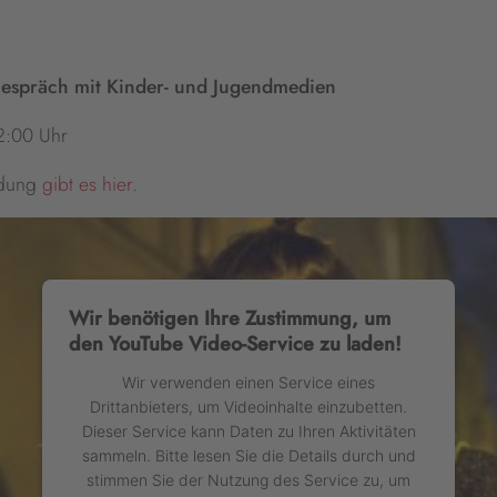
 Gespräch mit Kinder- und Jugendmedien
2:00 Uhr
ldung
gibt es hier
.
Wir benötigen Ihre Zustimmung, um
den YouTube Video-Service zu laden!
Wir verwenden einen Service eines
Drittanbieters, um Videoinhalte einzubetten.
Dieser Service kann Daten zu Ihren Aktivitäten
sammeln. Bitte lesen Sie die Details durch und
stimmen Sie der Nutzung des Service zu, um