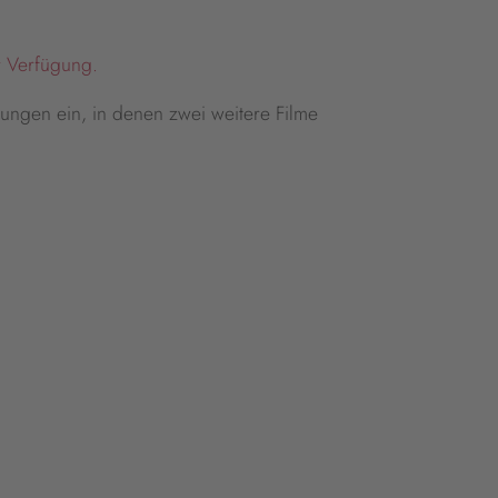
 Verfügung.
ngen ein, in denen zwei weitere Filme