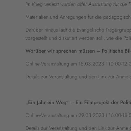
im Krieg verletzt wurden oder Ausrüstung für die 
Materialien und Anregungen für die pädagogisch
Darüber hinaus lädt die Evangelische Trägergru
vorgestellt und diskutiert werden soll, wie die P
Worüber wir sprechen müssen – Politische Bi
Online-Veranstaltung am 15.03.2023 I 10:00-12:
Details zur Veranstaltung und den Link zur Anme
„Ein Jahr ein Weg“ – Ein Filmprojekt der Poli
Online-Veranstaltung am 29.03.2023 I 16:00-18:
Details zur Veranstaltung und den Link zur Anme