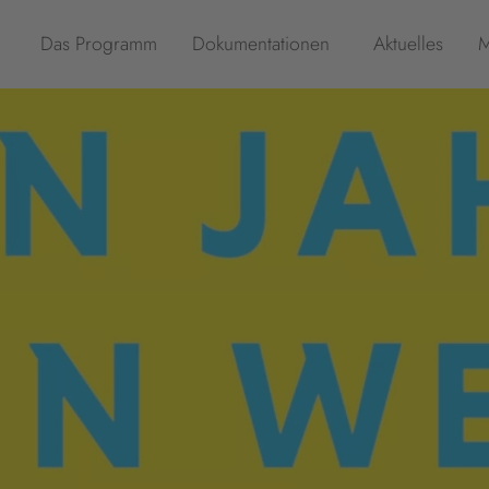
Das Programm
Dokumentationen
Aktuelles
M