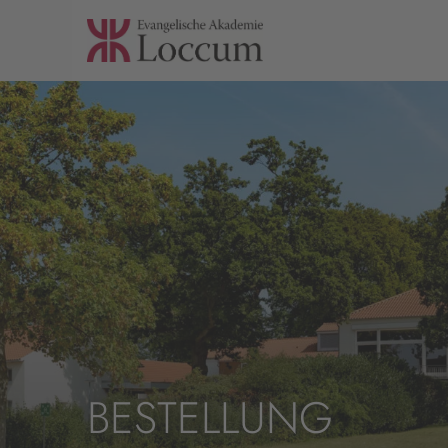
BESTELLUNG