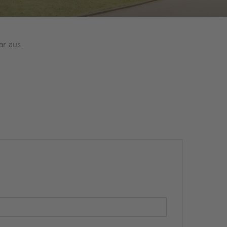
ar aus.