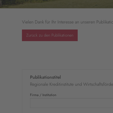
Vielen Dank für Ihr Interesse an unseren Publikati
Zurück zu den Publikationen
Publikationstitel
Regionale Kreditinstitute und Wirtschaftsförd
Firma / Institution