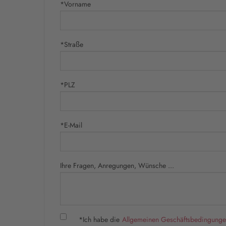
*Vorname
*Straße
*PLZ
*E-Mail
Ihre Fragen, Anregungen, Wünsche ...
*Ich habe die
Allgemeinen Geschäftsbedingung