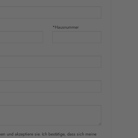
*Hausnummer
n und akzeptiere sie. Ich bestätige, dass sich meine