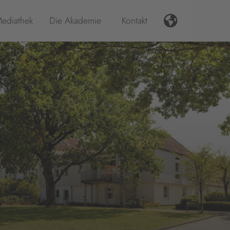
ediathek
Die Akademie
Kontakt