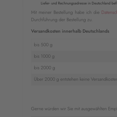
Liefer- und Rechnungsadresse in Deutschland befi
Mit meiner Bestellung habe ich die
Datensc
Durchführung der Bestellung zu.
Versandkosten innerhalb Deutschlands
bis 500 g
bis 1000 g
bis 2000 g
Über 2000 g entstehen keine Versandkoste
Gerne würden wir Sie mit ausgewählten Emp