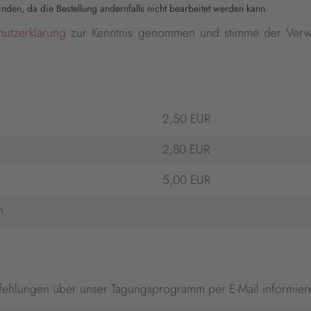
nden, da die Bestellung andernfalls nicht bearbeitet werden kann.
hutzerklärung
zur Kenntnis genommen und stimme der Verw
2,50 EUR
2,80 EUR
5,00 EUR
n
fehlungen über unser Tagungsprogramm per E-Mail informier