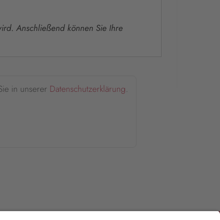
 wird. Anschließend können Sie Ihre
Sie in unserer
Datenschutzerklärung
.