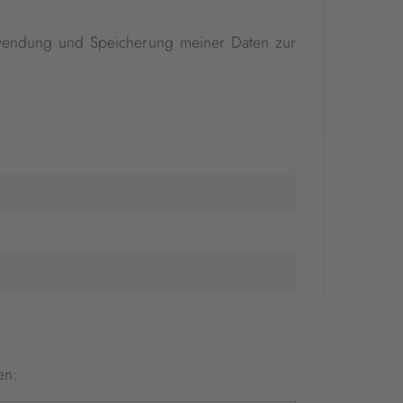
endung und Speicherung meiner Daten zur
en: