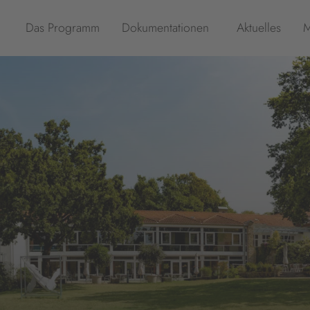
Das Programm
Dokumentationen
Aktuelles
M