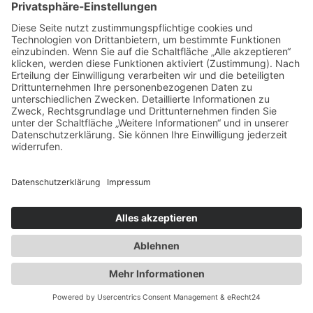
Allgemeine Geschäftsbedingungen
Datenschutz
Impressum