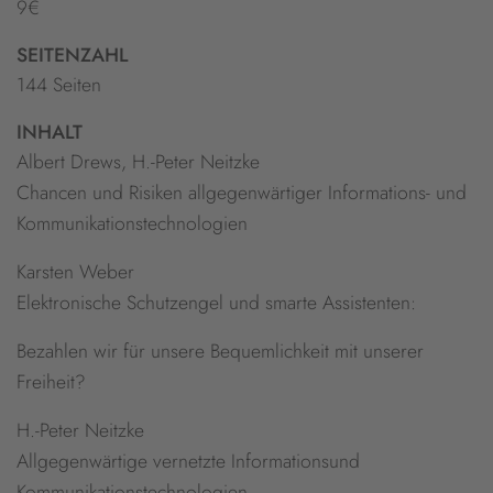
9€
SEITENZAHL
144 Seiten
INHALT
Albert Drews, H.-Peter Neitzke
Chancen und Risiken allgegenwärtiger Informations- und
Kommunikationstechnologien
Karsten Weber
Elektronische Schutzengel und smarte Assistenten:
Bezahlen wir für unsere Bequemlichkeit mit unserer
Freiheit?
H.-Peter Neitzke
Allgegenwärtige vernetzte Informationsund
Kommunikationstechnologien