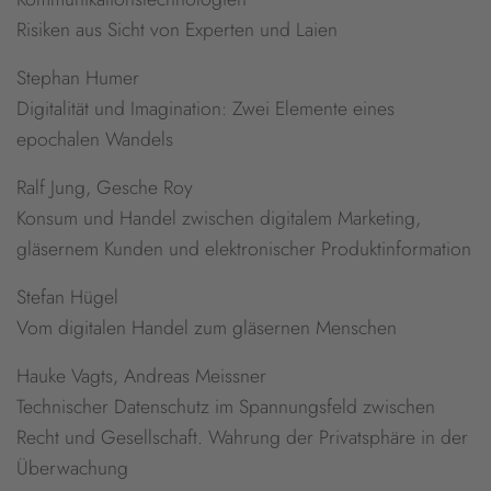
Risiken aus Sicht von Experten und Laien
Stephan Humer
Digitalität und Imagination: Zwei Elemente eines
epochalen Wandels
Ralf Jung, Gesche Roy
Konsum und Handel zwischen digitalem Marketing,
gläsernem Kunden und elektronischer Produktinformation
Stefan Hügel
Vom digitalen Handel zum gläsernen Menschen
Hauke Vagts, Andreas Meissner
Technischer Datenschutz im Spannungsfeld zwischen
Recht und Gesellschaft. Wahrung der Privatsphäre in der
Überwachung