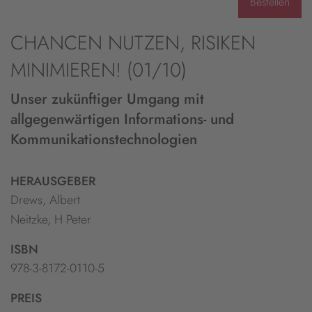
Bestellen
CHANCEN NUTZEN, RISIKEN
MINIMIEREN! (01/10)
Unser zukünftiger Umgang mit
allgegenwärtigen Informations- und
Kommunikationstechnologien
HERAUSGEBER
Drews, Albert
Neitzke, H Peter
ISBN
978-3-8172-0110-5
PREIS