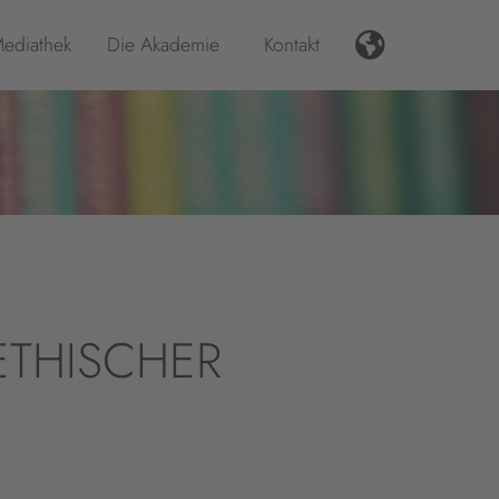
ediathek
Die Akademie
Kontakt
THISCHER