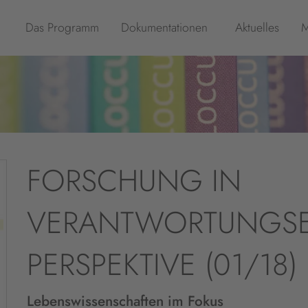
Das Programm
Dokumentationen
Aktuelles
M
FORSCHUNG IN
VERANTWORTUNGSE
PERSPEKTIVE (01/18)
Lebenswissenschaften im Fokus