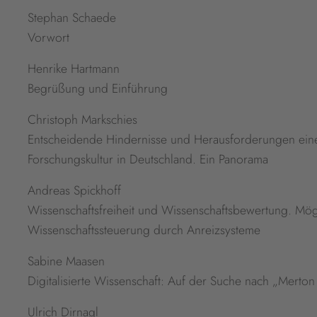
Stephan Schaede
Vorwort
Henrike Hartmann
Begrüßung und Einführung
Christoph Markschies
Entscheidende Hindernisse und Herausforderungen eine
Forschungskultur in Deutschland. Ein Panorama
Andreas Spickhoff
Wissenschaftsfreiheit und Wissenschaftsbewertung. Mö
Wissenschaftssteuerung durch Anreizsysteme
Sabine Maasen
Digitalisierte Wissenschaft: Auf der Suche nach „Merton
Ulrich Dirnagl