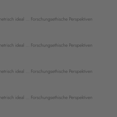
etrisch ideal … Forschungsethische Perspektiven
etrisch ideal … Forschungsethische Perspektiven
etrisch ideal … Forschungsethische Perspektiven
etrisch ideal … Forschungsethische Perspektiven