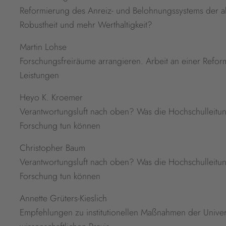
Reformierung des Anreiz- und Belohnungssystems der a
Robustheit und mehr Werthaltigkeit?
Martin Lohse
Forschungsfreiräume arrangieren. Arbeit an einer Refo
Leistungen
Heyo K. Kroemer
Verantwortungsluft nach oben? Was die Hochschulleitun
Forschung tun können
Christopher Baum
Verantwortungsluft nach oben? Was die Hochschulleitun
Forschung tun können
Annette Grüters-Kieslich
Empfehlungen zu institutionellen Maßnahmen der Univer