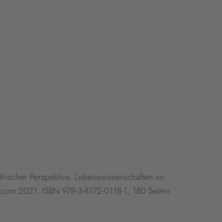
hischer Perspektive. Lebenswissenschaften im
cum 2021, ISBN 978-3-8172-0118-1, 180 Seiten