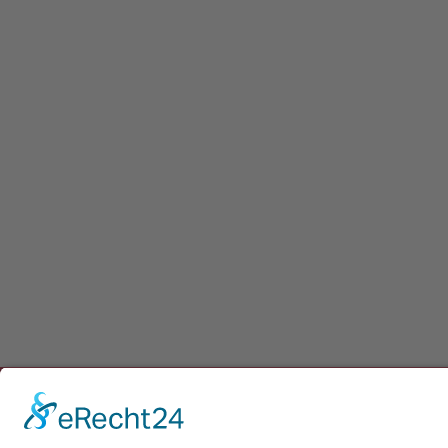
Newsletter
Presse