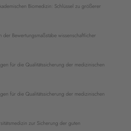
kademischen Biomedizin: Schlüssel zu größerer
rm der Bewertungsmaßstäbe wissenschaftlicher
gen für die Qualitätssicherung der medizinischen
gen für die Qualitätssicherung der medizinischen
sitätsmedizin zur Sicherung der guten