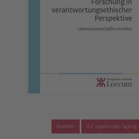
Bestellen
Zur zugehörigen Tagung