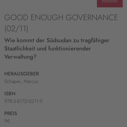
Bestellen
GOOD ENOUGH GOVERNANCE
(02/11)
Wie kommt der Südsudan zu tragfähiger
Staatlichkeit und funktionierender
Verwaltung?
HERAUSGEBER
Schaper, Marcus
ISBN
978-3-8172-0211-9
PREIS
9€