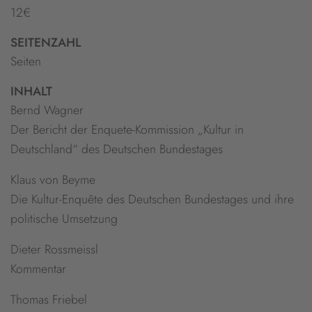
12€
SEITENZAHL
Seiten
INHALT
Bernd Wagner
Der Bericht der Enquete-Kommission „Kultur in
Deutschland“ des Deutschen Bundestages
Klaus von Beyme
Die Kultur-Enquête des Deutschen Bundestages und ihre
politische Umsetzung
Dieter Rossmeissl
Kommentar
Thomas Friebel