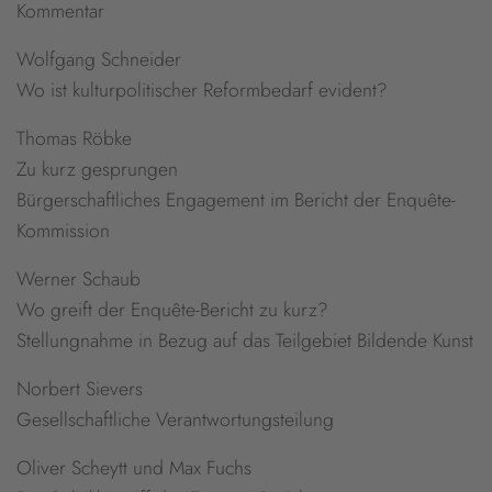
Kommentar
Wolfgang Schneider
Wo ist kulturpolitischer Reformbedarf evident?
Thomas Röbke
Zu kurz gesprungen
Bürgerschaftliches Engagement im Bericht der Enquête-
Kommission
Werner Schaub
Wo greift der Enquête-Bericht zu kurz?
Stellungnahme in Bezug auf das Teilgebiet Bildende Kunst
Norbert Sievers
Gesellschaftliche Verantwortungsteilung
Oliver Scheytt und Max Fuchs