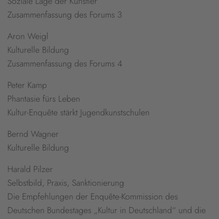
Soziale Lage der Künstler
Zusammenfassung des Forums 3
Aron Weigl
Kulturelle Bildung
Zusammenfassung des Forums 4
Peter Kamp
Phantasie fürs Leben
Kultur-Enquête stärkt Jugendkunstschulen
Bernd Wagner
Kulturelle Bildung
Harald Pilzer
Selbstbild, Praxis, Sanktionierung
Die Empfehlungen der Enquête-Kommission des
Deutschen Bundestages „Kultur in Deutschland“ und die