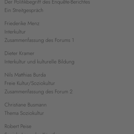
Der Politikbegriff des Enquête-Berichtes
Ein Streitgespräch
Friederike Menz
Interkultur
Zusammenfassung des Forums 1
Dieter Kramer
Interkultur und kulturelle Bildung
Nils Matthias Burda
Freie Kultur/Soziokultur
Zusammenfassung des Forum 2
Christiane Busmann
Thema Soziokultur
Robert Peise