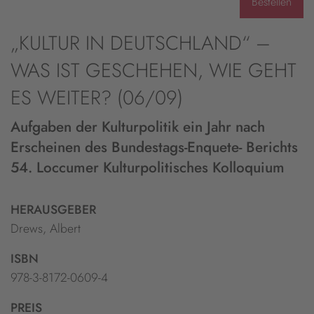
Bestellen
„KULTUR IN DEUTSCHLAND“ –
WAS IST GESCHEHEN, WIE GEHT
ES WEITER? (06/09)
Aufgaben der Kulturpolitik ein Jahr nach
Erscheinen des Bundestags-Enquete- Berichts
54. Loccumer Kulturpolitisches Kolloquium
HERAUSGEBER
Drews, Albert
ISBN
978-3-8172-0609-4
PREIS