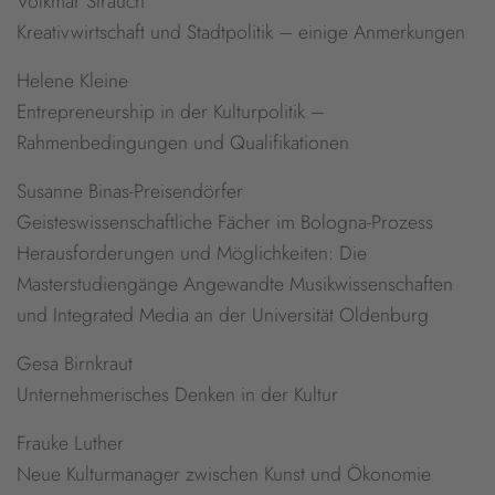
Volkmar Strauch
Kreativwirtschaft und Stadtpolitik – einige Anmerkungen
Helene Kleine
Entrepreneurship in der Kulturpolitik –
Rahmenbedingungen und Qualifikationen
Susanne Binas-Preisendörfer
Geisteswissenschaftliche Fächer im Bologna-Prozess
Herausforderungen und Möglichkeiten: Die
Masterstudiengänge Angewandte Musikwissenschaften
und Integrated Media an der Universität Oldenburg
Gesa Birnkraut
Unternehmerisches Denken in der Kultur
Frauke Luther
Neue Kulturmanager zwischen Kunst und Ökonomie