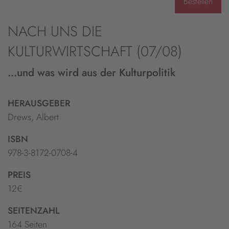
Bestellen
NACH UNS DIE
KULTURWIRTSCHAFT (07/08)
...und was wird aus der Kulturpolitik
HERAUSGEBER
Drews, Albert
ISBN
978-3-8172-0708-4
PREIS
12€
SEITENZAHL
164 Seiten