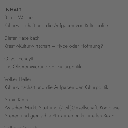
INHALT
Bernd Wagner
Kulturwirtschaft und die Aufgaben von Kulturpolitik
Dieter Haselbach
Kreativ-Kulturwirtschaft – Hype oder Hoffnung?
Oliver Scheytt
Die Ökonomisierung der Kulturpolitik
Volker Heller
Kulturwirtschaft und die Aufgaben der Kulturpolitik
Armin Klein
Zwischen Markt, Staat und (Zivil-)Gesellschaft. Komplexe
Arenen und gemischte Strukturen im kulturellen Sektor