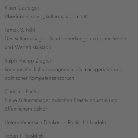
Klaus Gasteiger
Überlebenskunst „Kulturmanagement“
Patrick S. Föhl
Der Kulturmanager: Randbemerkungen zu einer Rollen-
und Wertediskussion
Ralph Philipp Ziegler
Kommunales Kulturmanagement als managerialer und
politischer Kompetenzanspruch
Christine Fuchs
Neue Kulturmanager zwischen Kreativindustrie und
öffentlichem Sektor:
Unternehmerisch Denken – Politisch Handeln
Tobias J. Knoblich