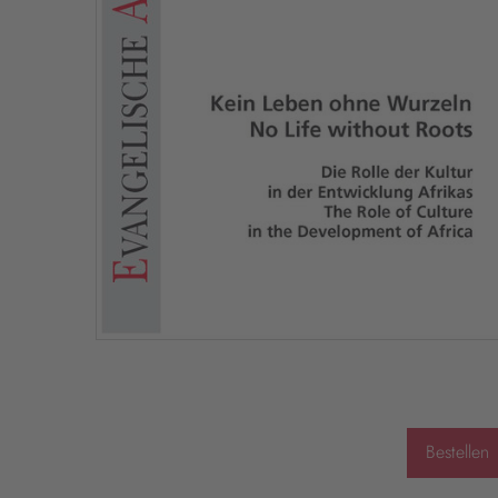
Bestellen