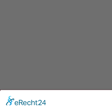
Newsletter
Presse