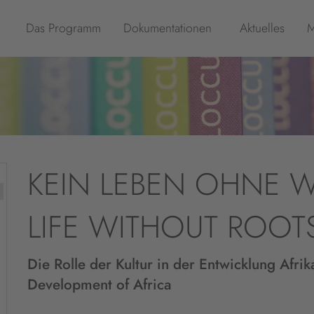
Das Programm
Dokumentationen
Aktuelles
M
KEIN LEBEN OHNE 
LIFE WITHOUT ROOTS
Die Rolle der Kultur in der Entwicklung Afrika
Development of Africa