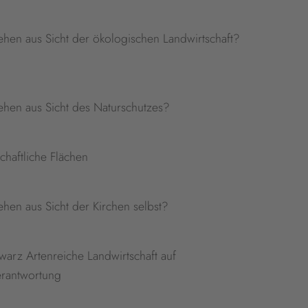
ehen aus Sicht der ökologischen Landwirtschaft?
ehen aus Sicht des Naturschutzes?
chaftliche Flächen
hen aus Sicht der Kirchen selbst?
arz Artenreiche Landwirtschaft auf
erantwortung