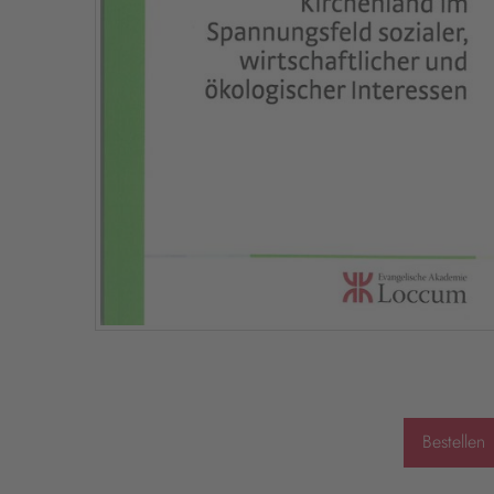
Bestellen