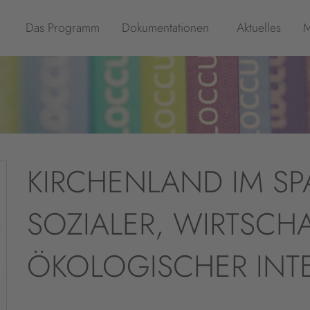
Das Programm
Dokumentationen
Aktuelles
M
KIRCHENLAND IM S
SOZIALER, WIRTSCH
ÖKOLOGISCHER INTE