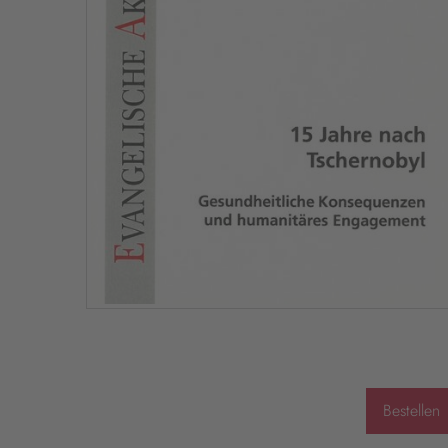
Bestellen