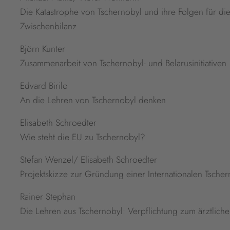
Die Katastrophe von Tschernobyl und ihre Folgen für di
Zwischenbilanz
Björn Kunter
Zusammenarbeit von Tschernobyl- und Belarusinitiativen
Edvard Birilo
An die Lehren von Tschernobyl denken
Elisabeth Schroedter
Wie steht die EU zu Tschernobyl?
Stefan Wenzel/ Elisabeth Schroedter
Projektskizze zur Gründung einer Internationalen Tscher
Rainer Stephan
Die Lehren aus Tschernobyl: Verpflichtung zum ärztlich