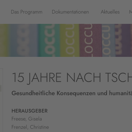
Das Programm
Dokumentationen
Aktuelles
M
15 JAHRE NACH TSC
Gesundheitliche Konsequenzen und humanit
HERAUSGEBER
Freese, Gisela
Frenzel, Christine