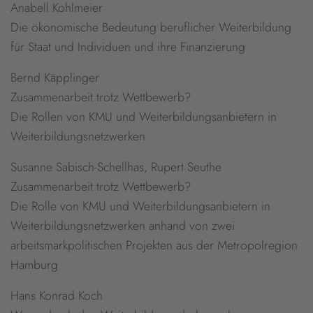
Anabell Kohlmeier
Die ökonomische Bedeutung beruflicher Weiterbildung
für Staat und Individuen und ihre Finanzierung
Bernd Käpplinger
Zusammenarbeit trotz Wettbewerb?
Die Rollen von KMU und Weiterbildungsanbietern in
Weiterbildungsnetzwerken
Susanne Sabisch-Schellhas, Rupert Seuthe
Zusammenarbeit trotz Wettbewerb?
Die Rolle von KMU und Weiterbildungsanbietern in
Weiterbildungsnetzwerken anhand von zwei
arbeitsmarkpolitischen Projekten aus der Metropolregion
Hamburg
Hans Konrad Koch