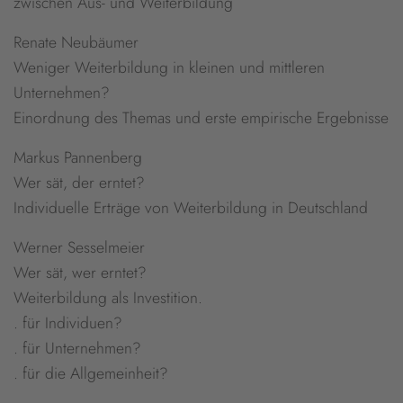
zwischen Aus- und Weiterbildung
Renate Neubäumer
Weniger Weiterbildung in kleinen und mittleren
Unternehmen?
Einordnung des Themas und erste empirische Ergebnisse
Markus Pannenberg
Wer sät, der erntet?
Individuelle Erträge von Weiterbildung in Deutschland
Werner Sesselmeier
Wer sät, wer erntet?
Weiterbildung als Investition.
. für Individuen?
. für Unternehmen?
. für die Allgemeinheit?