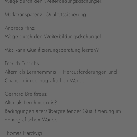
Wege durch den Weiterbildungsdschungel:
Markttransparenz, Qualitätssicherung
Andreas Hinz
Wege durch den Weiterbildungsdschungel:
Was kann Qualifizierungsberatung leisten?
Frerich Frerichs
Altern als Lernhemmnis – Herausforderungen und
Chancen im demografischen Wandel
Gerhard Breitkreuz
Alter als Lernhindernis?
Bedingungen altersübergreifender Qualifizierung im
demografischen Wandel
Thomas Hardwig