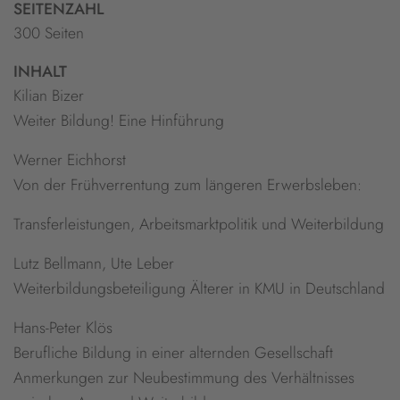
SEITENZAHL
300 Seiten
INHALT
Kilian Bizer
Weiter Bildung! Eine Hinführung
Werner Eichhorst
Von der Frühverrentung zum längeren Erwerbsleben:
Transferleistungen, Arbeitsmarktpolitik und Weiterbildung
Lutz Bellmann, Ute Leber
Weiterbildungsbeteiligung Älterer in KMU in Deutschland
Hans-Peter Klös
Berufliche Bildung in einer alternden Gesellschaft
Anmerkungen zur Neubestimmung des Verhältnisses