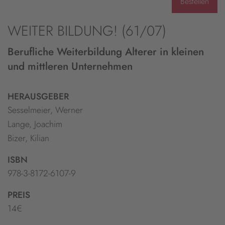
Bestellen
WEITER BILDUNG! (61/07)
Berufliche Weiterbildung Alterer in kleinen
und mittleren Unternehmen
HERAUSGEBER
Sesselmeier, Werner
Lange, Joachim
Bizer, Kilian
ISBN
978-3-8172-6107-9
PREIS
14€