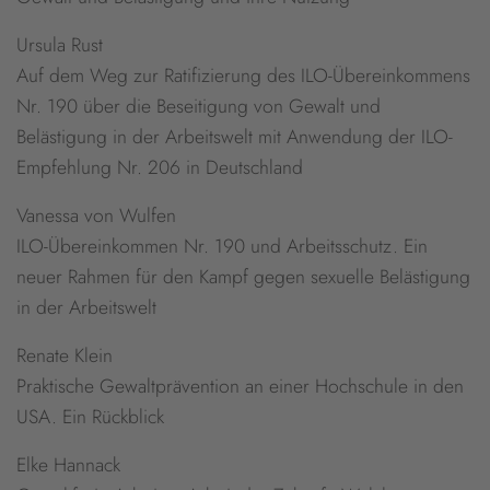
Ursula Rust
Auf dem Weg zur Ratifizierung des ILO-Übereinkommens
Nr. 190 über die Beseitigung von Gewalt und
Belästigung in der Arbeitswelt mit Anwendung der ILO-
Empfehlung Nr. 206 in Deutschland
Vanessa von Wulfen
ILO-Übereinkommen Nr. 190 und Arbeitsschutz. Ein
neuer Rahmen für den Kampf gegen sexuelle Belästigung
in der Arbeitswelt
Renate Klein
Praktische Gewaltprävention an einer Hochschule in den
USA. Ein Rückblick
Elke Hannack