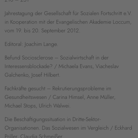
Jahrestagung der Gesellschaft für Sozialen Fortschritt e.V.
in Kooperation mit der Evangelischen Akademie Loccum,
vom 19. bis 20. September 2012.
Editoral: Joachim Lange.
Befund Sociosclerose – Sozialwirtschaft in der
Interessensblockade? / Michaela Evans, Viacheslav
Galchenko, Josef Hilbert.
Fachkräfte gesucht – Rekrutierungsprobleme im
Gesundheitswesen / Carina Himsel, Anne Müller,
Michael Stops, Ulrich Walwei.
Die Beschäftigungssituation in Dritte-Sektor-
Organisationen. Das Sozialwesen im Vergleich / Eckhard
Priller, Claudia Schmeißer.