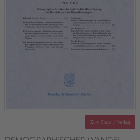
Zum Shop / Verlag