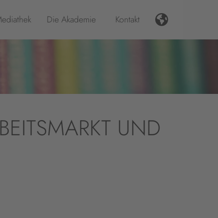
ediathek
Die Akademie
Kontakt
RBEITSMARKT UND