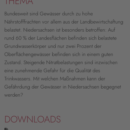
THEMA
Bundesweit sind Gewässer durch zu hohe
Nährstofffrachten vor allem aus der Landbewirtschaftung
belastet. Niedersachsen ist besonders betroffen: Auf
rund 60 % der Landesflächen befinden sich belastete
Grundwasserkörper und nur zwei Prozent der
Oberflächengewässer befinden sich in einem guten
Zustand. Steigende Nitratbelastungen sind inzwischen
eine zunehmende Gefahr für die Qualität des
Trinkwassers. Mit welchen Maßnahmen kann der
Gefährdung der Gewässer in Niedersachsen begegnet
werden?
DOWNLOADS