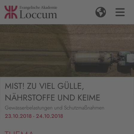
MIST! ZU VIEL GÜLLE,
NÄHRSTOFFE UND KEIME
Gewässerbelastungen und Schutzmaßnahmen
23.10.2018 - 24.10.2018