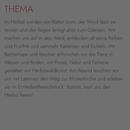
THEMA
Im Herbst werden die Blätter bunt, der Wind lässt sie
tanzen und der Regen bringt alles zum Glänzen. Wir
machen uns auf in den Wald, entdecken all seine Farben
und Früchte und sammeln Kastanien und Eicheln. Mit
Becherlupe und Kescher erforschen wir die Tiere in
Wasser und Boden, mit Pinsel, Natur und Fantasie
gestalten wir Herbstwaldkunst. Am Abend leuchten wir
uns mit Laternen den Weg zur Klosterkirche und erleben
sie im Erntedankfestschmuck. Kommt, lasst uns den
Herbst feiern!