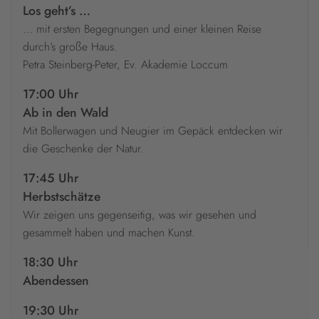
Los geht’s …
… mit ersten Begegnungen und einer kleinen Reise
durch’s große Haus.
Petra Steinberg-Peter, Ev. Akademie Loccum
17:00 Uhr
Ab in den Wald
Mit Bollerwagen und Neugier im Gepäck entdecken wir
die Geschenke der Natur.
17:45 Uhr
Herbstschätze
Wir zeigen uns gegenseitig, was wir gesehen und
gesammelt haben und machen Kunst.
18:30 Uhr
Abendessen
19:30 Uhr