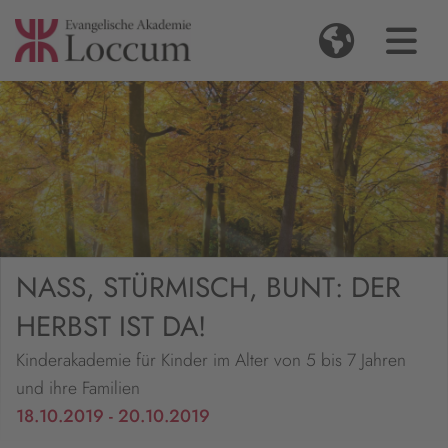
NASS, STÜRMISCH, BUNT: DER
HERBST IST DA!
Kinderakademie für Kinder im Alter von 5 bis 7 Jahren
und ihre Familien
18.10.2019 - 20.10.2019