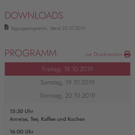
DOWNLOADS
Tagungsprogramm, Stand 25.07.2019
PROGRAMM
zur Druckversion
Freitag, 18.10.2019
Samstag, 19.10.2019
Sonntag, 20.10.2019
15:30 Uhr
Anreise, Tee, Kaffee und Kuchen
16:00 Uhr