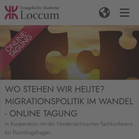
WO STEHEN WIR HEUTE?
MIGRATIONSPOLITIK IM WANDEL
- ONLINE TAGUNG
In Kooperation mit der Niedersächsischen Fachkonferenz
für Flüchtlingsfragen