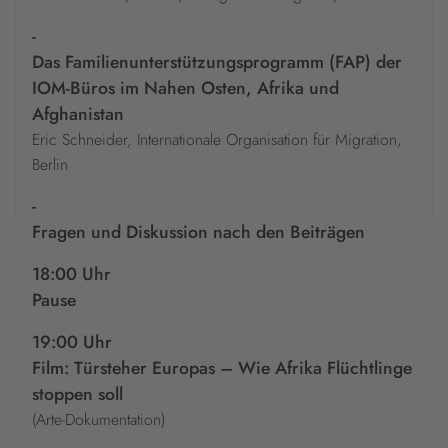
-
Das Familienunterstützungsprogramm (FAP) der
IOM-Büros im Nahen Osten, Afrika und
Afghanistan
Eric Schneider, Internationale Organisation für Migration,
Berlin
-
Fragen und Diskussion nach den Beiträgen
18:00 Uhr
Pause
19:00 Uhr
Film: Türsteher Europas – Wie Afrika Flüchtlinge
stoppen soll
(Arte-Dokumentation)