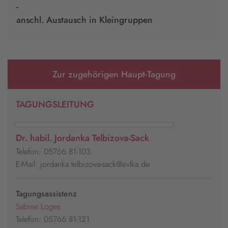
-
anschl. Austausch in Kleingruppen
Zur zugehörigen Haupt-Tagung
TAGUNGSLEITUNG
Dr. habil. Jordanka Telbizova-Sack
Telefon: 05766 81-103
E-Mail: jordanka.telbizova-sack@evlka.de
Tagungsassistenz
Sabine Loges
Telefon: 05766 81-121