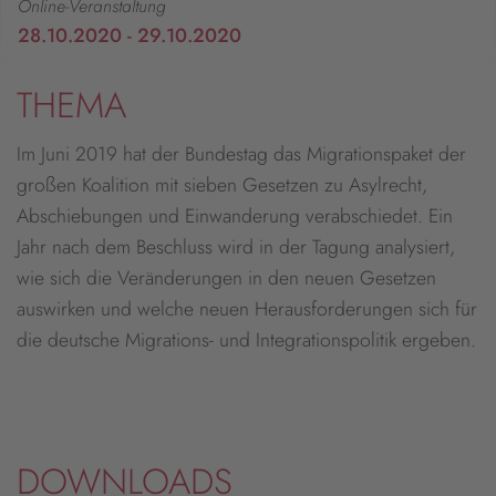
Online-Veranstaltung
28.10.2020 - 29.10.2020
THEMA
Im Juni 2019 hat der Bundestag das Migrationspaket der
großen Koalition mit sieben Gesetzen zu Asylrecht,
Abschiebungen und Einwanderung verabschiedet. Ein
Jahr nach dem Beschluss wird in der Tagung analysiert,
wie sich die Veränderungen in den neuen Gesetzen
auswirken und welche neuen Herausforderungen sich für
die deutsche Migrations- und Integrationspolitik ergeben.
DOWNLOADS