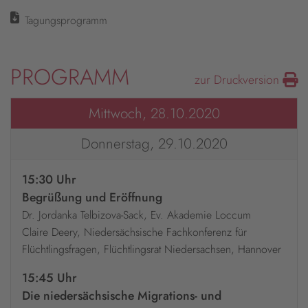
Tagungsprogramm
PROGRAMM
zur Druckversion
Mittwoch, 28.10.2020
Donnerstag, 29.10.2020
15:30 Uhr
Begrüßung und Eröffnung
Dr. Jordanka Telbizova-Sack, Ev. Akademie Loccum
Claire Deery, Niedersächsische Fachkonferenz für
Flüchtlingsfragen, Flüchtlingsrat Niedersachsen, Hannover
15:45 Uhr
Die niedersächsische Migrations- und