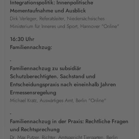
Integrationspolitik: Innenpolitische
Momentaufnahme und Ausblick
Dirk Verleger, Referatsleiter, Niedersächsisches
Ministerium für Inneres und Sport, Hannover "Online"
16:30 Uhr
Familiennachzug:
-
Familiennachzug zu subsidiär
Schutzberechtigten. Sachstand und
Entscheidungspraxis nach eineinhalb Jahren
Ermessensregelung
Michael Kratz, Auswärtiges Amt, Berlin "Online"
-
Familiennachzug in der Praxis: Rechtliche Fragen
und Rechtsprechung
Dr. Max Putzer, Richter, Amtsgericht Tiergarten, Berlin