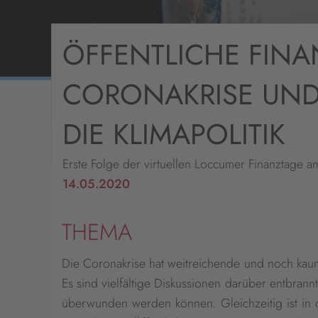
ÖFFENTLICHE FINA
CORONAKRISE UND 
DIE KLIMAPOLITIK
Erste Folge der virtuellen Loccumer Finanztage a
14.05.2020
THEMA
Die Coronakrise hat weitreichende und noch kau
Es sind vielfältige Diskussionen darüber entbra
überwunden werden können. Gleichzeitig ist in d