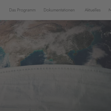
Das Programm
Dokumentationen
Aktuelles
M