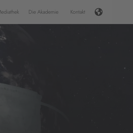
ediathek
Die Akademie
Kontakt