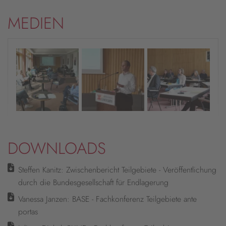
MEDIEN
DOWNLOADS
Steffen Kanitz: Zwischenbericht Teilgebiete - Veröffentlichung
durch die Bundesgesellschaft für Endlagerung
Vanessa Janzen: BASE - Fachkonferenz Teilgebiete ante
portas