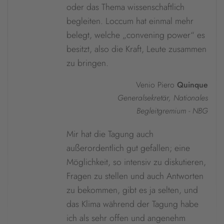
oder das Thema wissenschaftlich
begleiten. Loccum hat einmal mehr
belegt, welche „convening power“ es
besitzt, also die Kraft, Leute zusammen
zu bringen.
Venio Piero
Quinque
Generalsekretär, Nationales
Begleitgremium - NBG
Mir hat die Tagung auch
außerordentlich gut gefallen; eine
Möglichkeit, so intensiv zu diskutieren,
Fragen zu stellen und auch Antworten
zu bekommen, gibt es ja selten, und
das Klima während der Tagung habe
ich als sehr offen und angenehm