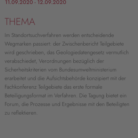
11.09.2020 - 12.09.2020
THEMA
Im Standortsuchverfahren werden entscheidende
Wegmarken passiert: der Zwischenbericht Teilgebiete
wird geschrieben, das Geologiedatengesetz vermutlich
verabschiedet, Verordnungen bezüglich der
Sicherheitskriterien vom Bundesumweltministerium
erarbeitet und die Aufsichtsbehörde konzipiert mit der
Fachkonferenz Teilgebiete das erste formale
Beteiligungsformat im Verfahren. Die Tagung bietet ein
Forum, die Prozesse und Ergebnisse mit den Beteiligten
zu reflektieren.