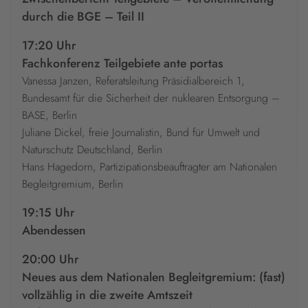
durch die BGE – Teil II
17:20 Uhr
Fachkonferenz Teilgebiete ante portas
Vanessa Janzen, Referatsleitung Präsidialbereich 1,
Bundesamt für die Sicherheit der nuklearen Entsorgung –
BASE, Berlin
Juliane Dickel, freie Journalistin, Bund für Umwelt und
Naturschutz Deutschland, Berlin
Hans Hagedorn, Partizipationsbeauftragter am Nationalen
Begleitgremium, Berlin
19:15 Uhr
Abendessen
20:00 Uhr
Neues aus dem Nationalen Begleitgremium: (fast)
vollzählig in die zweite Amtszeit