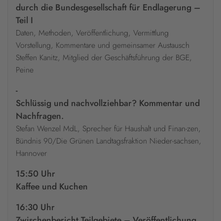
durch die Bundesgesellschaft für Endlagerung –
Teil I
Daten, Methoden, Veröffentlichung, Vermittlung
Vorstellung, Kommentare und gemeinsamer Austausch
Steffen Kanitz, Mitglied der Geschäftsführung der BGE,
Peine
-
Schlüssig und nachvollziehbar? Kommentar und
Nachfragen.
Stefan Wenzel MdL, Sprecher für Haushalt und Finan-zen,
Bündnis 90/Die Grünen Landtagsfraktion Nieder-sachsen,
Hannover
15:50 Uhr
Kaffee und Kuchen
16:30 Uhr
Zwischenbericht Teilgebiete – Veröffentlichung