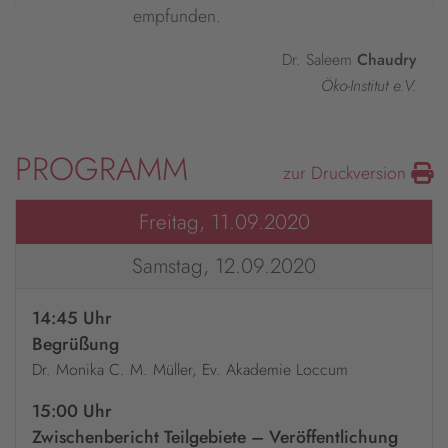
empfunden.
Dr. Saleem
Chaudry
Öko-Institut e.V.
PROGRAMM
zur Druckversion
Freitag, 11.09.2020
Samstag, 12.09.2020
14:45 Uhr
Begrüßung
Dr. Monika C. M. Müller, Ev. Akademie Loccum
15:00 Uhr
Zwischenbericht Teilgebiete – Veröffentlichung