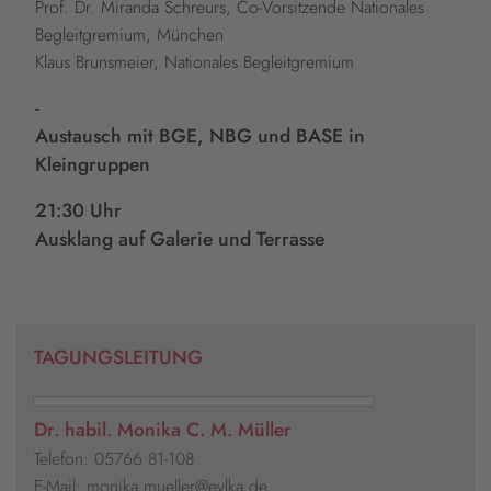
Prof. Dr. Miranda Schreurs, Co-Vorsitzende Nationales
Begleitgremium, München
Klaus Brunsmeier, Nationales Begleitgremium
-
Austausch mit BGE, NBG und BASE in
Kleingruppen
21:30 Uhr
Ausklang auf Galerie und Terrasse
TAGUNGSLEITUNG
Dr. habil. Monika C. M. Müller
Telefon: 05766 81-108
E-Mail: monika.mueller@evlka.de