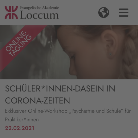
SCHÜLER*INNEN-DASEIN IN
CORONA-ZEITEN
Exklusiver Online-Workshop „Psychiatrie und Schule“ für
Praktiker*innen
22.02.2021