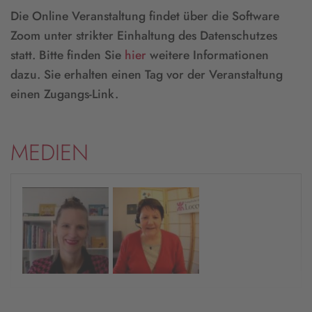
Die Online Veranstaltung findet über die Software
Zoom unter strikter Einhaltung des Datenschutzes
statt. Bitte finden Sie
hier
weitere Informationen
dazu. Sie erhalten einen Tag vor der Veranstaltung
einen Zugangs-Link.
MEDIEN