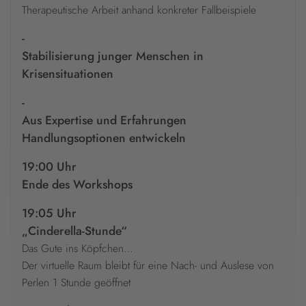
Therapeutische Arbeit anhand konkreter Fallbeispiele
-
Stabilisierung junger Menschen in
Krisensituationen
-
Aus Expertise und Erfahrungen
Handlungsoptionen entwickeln
19:00 Uhr
Ende des Workshops
19:05 Uhr
„Cinderella-Stunde“
Das Gute ins Köpfchen…
Der virtuelle Raum bleibt für eine Nach- und Auslese von
Perlen 1 Stunde geöffnet