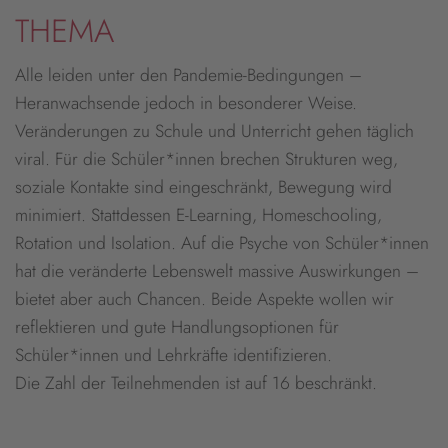
THEMA
Alle leiden unter den Pandemie-Bedingungen –
Heranwachsende jedoch in besonderer Weise.
Veränderungen zu Schule und Unterricht gehen täglich
viral. Für die Schüler*innen brechen Strukturen weg,
soziale Kontakte sind eingeschränkt, Bewegung wird
minimiert. Stattdessen E-Learning, Homeschooling,
Rotation und Isolation. Auf die Psyche von Schüler*innen
hat die veränderte Lebenswelt massive Auswirkungen –
bietet aber auch Chancen. Beide Aspekte wollen wir
reflektieren und gute Handlungsoptionen für
Schüler*innen und Lehrkräfte identifizieren.
Die Zahl der Teilnehmenden ist auf 16 beschränkt.