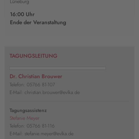
Lüneburg
16:00 Uhr
Ende der Veranstaltung
TAGUNGSLEITUNG
Dr. Christian Brouwer
Telefon: 05766 81-107
E-Mail: christian.brouwer@evlka.de
Tagungsassistenz
Stefanie Meyer
Telefon: 05766 81-116
E-Mail: stefanie.meyer@evlka.de