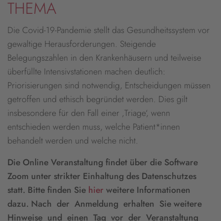
THEMA
Die Covid-19-Pandemie stellt das Gesundheitssystem vor
gewaltige Herausforderungen. Steigende
Belegungszahlen in den Krankenhäusern und teilweise
überfüllte Intensivstationen machen deutlich:
Priorisierungen sind notwendig, Entscheidungen müssen
getroffen und ethisch begründet werden. Dies gilt
insbesondere für den Fall einer ‚Triage‘, wenn
entschieden werden muss, welche Patient*innen
behandelt werden und welche nicht.
Die Online Veranstaltung findet über die Software
Zoom unter strikter Einhaltung des Datenschutzes
statt. Bitte finden Sie
hier
weitere Informationen
dazu. Nach der Anmeldung erhalten Sie weitere
Hinweise und einen Tag vor der Veranstaltung