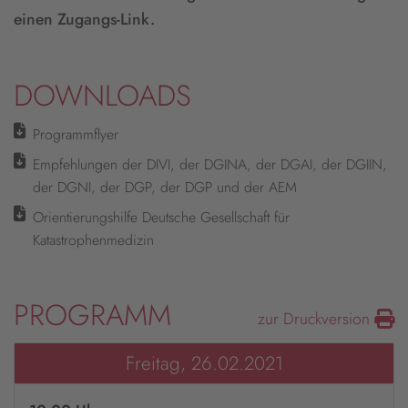
einen Zugangs-Link.
DOWNLOADS
Programmflyer
Empfehlungen der DIVI, der DGINA, der DGAI, der DGIIN,
der DGNI, der DGP, der DGP und der AEM
Orientierungshilfe Deutsche Gesellschaft für
Katastrophenmedizin
PROGRAMM
zur Druckversion
Freitag, 26.02.2021