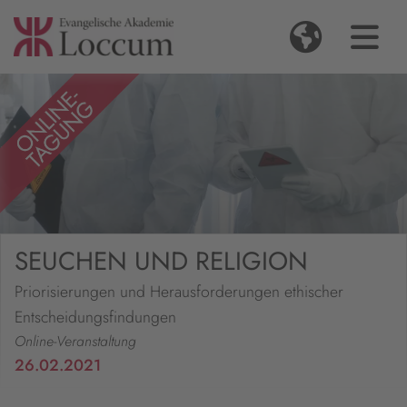
SEUCHEN UND RELIGION
Priorisierungen und Herausforderungen ethischer
Entscheidungsfindungen
Online-Veranstaltung
26.02.2021