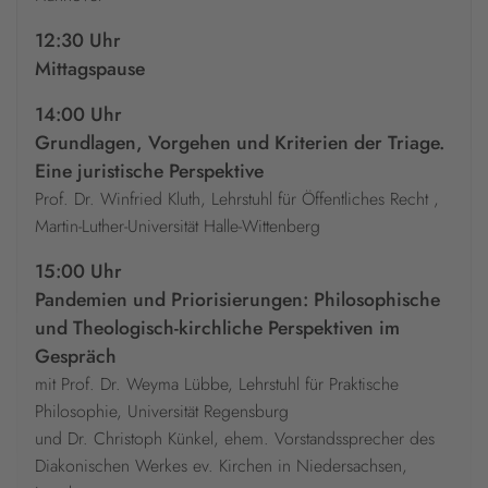
12:30 Uhr
Mittagspause
14:00 Uhr
Grundlagen, Vorgehen und Kriterien der Triage.
Eine juristische Perspektive
Prof. Dr. Winfried Kluth, Lehrstuhl für Öffentliches Recht ,
Martin-Luther-Universität Halle-Wittenberg
15:00 Uhr
Pandemien und Priorisierungen: Philosophische
und Theologisch-kirchliche Perspektiven im
Gespräch
mit Prof. Dr. Weyma Lübbe, Lehrstuhl für Praktische
Philosophie, Universität Regensburg
und Dr. Christoph Künkel, ehem. Vorstandssprecher des
Diakonischen Werkes ev. Kirchen in Niedersachsen,