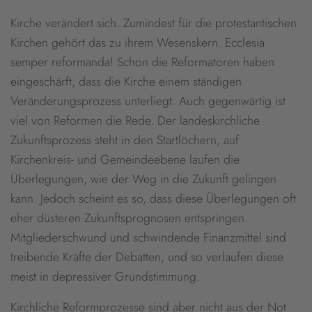
Kirche verändert sich. Zumindest für die protestantischen
Kirchen gehört das zu ihrem Wesenskern. Ecclesia
semper reformanda! Schon die Reformatoren haben
eingeschärft, dass die Kirche einem ständigen
Veränderungsprozess unterliegt. Auch gegenwärtig ist
viel von Reformen die Rede. Der landeskirchliche
Zukunftsprozess steht in den Startlöchern, auf
Kirchenkreis- und Gemeindeebene laufen die
Überlegungen, wie der Weg in die Zukunft gelingen
kann. Jedoch scheint es so, dass diese Überlegungen oft
eher düsteren Zukunftsprognosen entspringen.
Mitgliederschwund und schwindende Finanzmittel sind
treibende Kräfte der Debatten, und so verlaufen diese
meist in depressiver Grundstimmung.
Kirchliche Reformprozesse sind aber nicht aus der Not