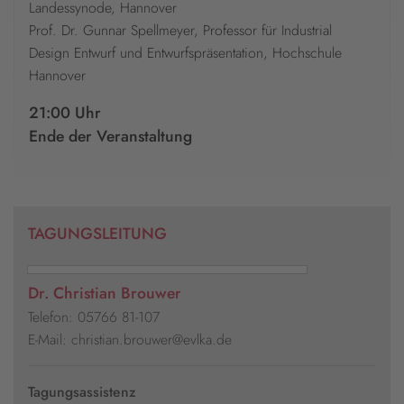
Landessynode, Hannover
Prof. Dr. Gunnar Spellmeyer, Professor für Industrial
Design Entwurf und Entwurfspräsentation, Hochschule
Hannover
21:00 Uhr
Ende der Veranstaltung
TAGUNGSLEITUNG
Dr. Christian Brouwer
Telefon: 05766 81-107
E-Mail: christian.brouwer@evlka.de
Tagungsassistenz