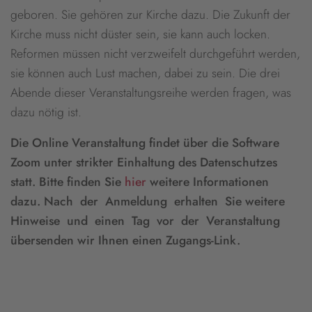
geboren. Sie gehören zur Kirche dazu. Die Zukunft der
Kirche muss nicht düster sein, sie kann auch locken.
Reformen müssen nicht verzweifelt durchgeführt werden,
sie können auch Lust machen, dabei zu sein. Die drei
Abende dieser Veranstaltungsreihe werden fragen, was
dazu nötig ist.
Die Online Veranstaltung findet über die Software
Zoom unter strikter Einhaltung des Datenschutzes
statt. Bitte finden Sie
hier
weitere Informationen
dazu. Nach der Anmeldung erhalten Sie weitere
Hinweise und einen Tag vor der Veranstaltung
übersenden wir Ihnen einen Zugangs-Link.