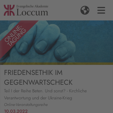
FRIEDENSETHIK IM
GEGENWARTSCHECK
Teil I der Reihe Beten. Und sonst? - Kirchliche
Verantwortung und der Ukraine-Krieg
Online-Veranstaltungsreihe
10.03.2022