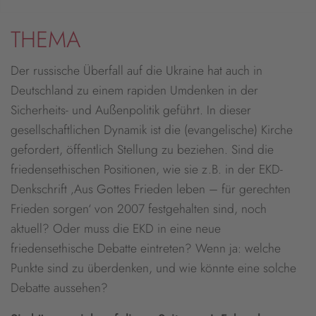
THEMA
Der russische Überfall auf die Ukraine hat auch in
Deutschland zu einem rapiden Umdenken in der
Sicherheits- und Außenpolitik geführt. In dieser
gesellschaftlichen Dynamik ist die (evangelische) Kirche
gefordert, öffentlich Stellung zu beziehen. Sind die
friedensethischen Positionen, wie sie z.B. in der EKD-
Denkschrift ‚Aus Gottes Frieden leben – für gerechten
Frieden sorgen‘ von 2007 festgehalten sind, noch
aktuell? Oder muss die EKD in eine neue
friedensethische Debatte eintreten? Wenn ja: welche
Punkte sind zu überdenken, und wie könnte eine solche
Debatte aussehen?