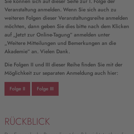
Sie können sich auf dieser Seite zur I. Folge der
Veranstaltung anmelden. Wenn Sie sich auch zu
weiteren Folgen dieser Veranstaltungsreihe anmelden
möchten, dann geben Sie dies bitte nach dem Klicken
auf „Jetzt zur Online-Tagung“ anmelden unter
„Weitere Mitteilungen und Bemerkungen an die
Akademie“ an. Vielen Dank.
Die Folgen II und III dieser Reihe finden Sie mit der
Möglichkeit zur separaten Anmeldung auch hier:
Folge II
Folge III
RÜCKBLICK