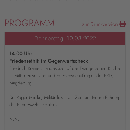
PROGRAMM
zur Druckversion
Donnerstag, 10.03.2022
14:00 Uhr
Friedensethik im Gegenwartscheck
Friedrich Kramer, Landesbischof der Evangelischen Kirche
in Mitteldeutschland und Friedensbeauftragter der EKD,
Magdeburg
Dr. Roger Mielke, Militärdekan am Zentrum Innere Führung
der Bundeswehr, Koblenz
N.N.