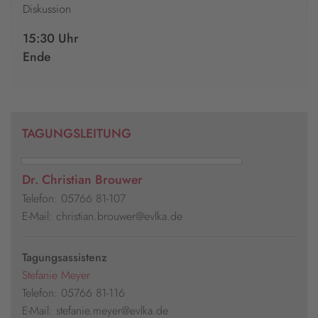
Diskussion
15:30 Uhr
Ende
TAGUNGSLEITUNG
Dr. Christian Brouwer
Telefon: 05766 81-107
E-Mail: christian.brouwer@evlka.de
Tagungsassistenz
Stefanie Meyer
Telefon: 05766 81-116
E-Mail: stefanie.meyer@evlka.de