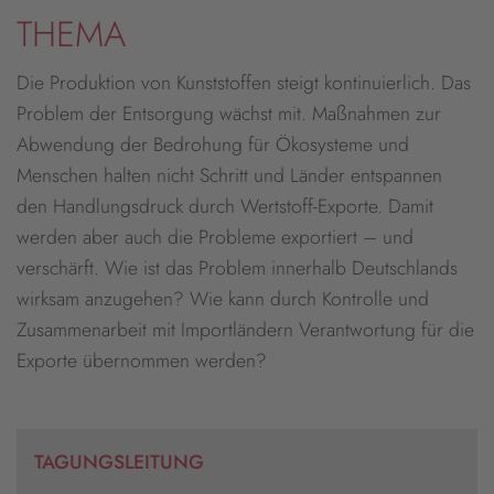
THEMA
Die Produktion von Kunststoffen steigt kontinuierlich. Das
Problem der Entsorgung wächst mit. Maßnahmen zur
Abwendung der Bedrohung für Ökosysteme und
Menschen halten nicht Schritt und Länder entspannen
den Handlungsdruck durch Wertstoff-Exporte. Damit
werden aber auch die Probleme exportiert – und
verschärft. Wie ist das Problem innerhalb Deutschlands
wirksam anzugehen? Wie kann durch Kontrolle und
Zusammenarbeit mit Importländern Verantwortung für die
Exporte übernommen werden?
TAGUNGSLEITUNG