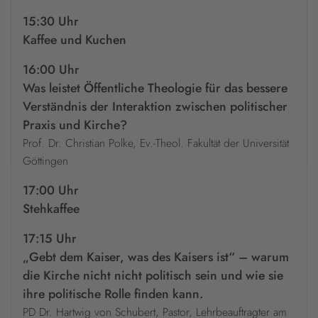
15:30 Uhr
Kaffee und Kuchen
16:00 Uhr
Was leistet Öffentliche Theologie für das bessere
Verständnis der Interaktion zwischen politischer
Praxis und Kirche?
Prof. Dr. Christian Polke, Ev.-Theol. Fakultät der Universität
Göttingen
17:00 Uhr
Stehkaffee
17:15 Uhr
„Gebt dem Kaiser, was des Kaisers ist“ – warum
die Kirche nicht nicht politisch sein und wie sie
ihre politische Rolle finden kann.
PD Dr. Hartwig von Schubert, Pastor, Lehrbeauftragter am