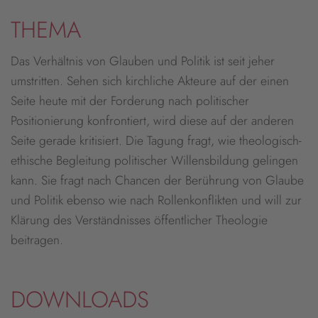
THEMA
Das Verhältnis von Glauben und Politik ist seit jeher
umstritten. Sehen sich kirchliche Akteure auf der einen
Seite heute mit der Forderung nach politischer
Positionierung konfrontiert, wird diese auf der anderen
Seite gerade kritisiert. Die Tagung fragt, wie theologisch-
ethische Begleitung politischer Willensbildung gelingen
kann. Sie fragt nach Chancen der Berührung von Glaube
und Politik ebenso wie nach Rollenkonflikten und will zur
Klärung des Verständnisses öffentlicher Theologie
beitragen.
DOWNLOADS