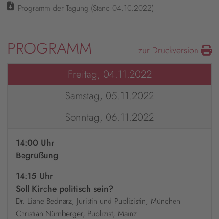
Programm der Tagung (Stand 04.10.2022)
PROGRAMM
zur Druckversion
Freitag, 04.11.2022
Samstag, 05.11.2022
Sonntag, 06.11.2022
14:00 Uhr
Begrüßung
14:15 Uhr
Soll Kirche politisch sein?
Dr. Liane Bednarz, Juristin und Publizistin, München
Christian Nürnberger, Publizist, Mainz