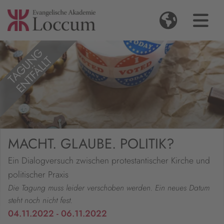
MACHT. GLAUBE. POLITIK?
Ein Dialogversuch zwischen protestantischer Kirche und
politischer Praxis
Die Tagung muss leider verschoben werden. Ein neues Datum
steht noch nicht fest.
04.11.2022 - 06.11.2022