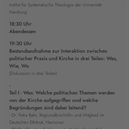
Institut für Systematische Theologie der Universität
Hamburg
18:30 Uhr
Abendessen
19:30 Uhr
Bestandsaufnahme zur Interaktion zwischen
politischer Praxis und Kirche in drei Teilen: Was,
Wie, Wo
(Diskussion in drei Teilen)
-
Teil I - Was: Welche politischen Themen werden
von der Kirche aufgegriffen und welche
Begründungen sind dabei leitend?
- Dr. Petra Bahr, Regionalbischöfin und Mitglied im
Deutschen Ethikrat, Hannover