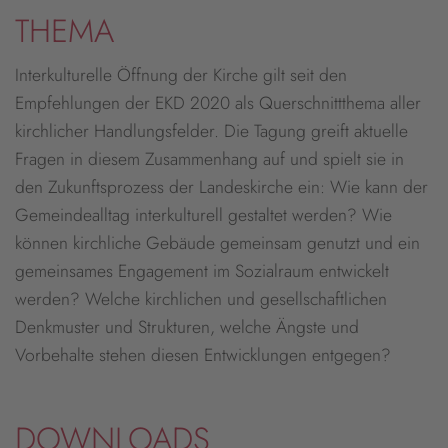
THEMA
Interkulturelle Öffnung der Kirche gilt seit den
Empfehlungen der EKD 2020 als Querschnittthema aller
kirchlicher Handlungsfelder. Die Tagung greift aktuelle
Fragen in diesem Zusammenhang auf und spielt sie in
den Zukunftsprozess der Landeskirche ein: Wie kann der
Gemeindealltag interkulturell gestaltet werden? Wie
können kirchliche Gebäude gemeinsam genutzt und ein
gemeinsames Engagement im Sozialraum entwickelt
werden? Welche kirchlichen und gesellschaftlichen
Denkmuster und Strukturen, welche Ängste und
Vorbehalte stehen diesen Entwicklungen entgegen?
DOWNLOADS