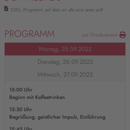
2356_Programm_auf dass wir alle eins seien.pdf
PROGRAMM
zur Druckversion
Montag, 25.09.2023
Dienstag, 26.09.2023
Mittwoch, 27.09.2023
15:00 Uhr
Beginn mit Kaffeetrinken
15:30 Uhr
Begrüßung, geistlicher Impuls, Einführung
15:45 Uhr