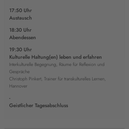
17:50 Uhr
Austausch
18:30 Uhr
Abendessen
19:30 Uhr
Kulturelle Haltung(en) leben und erfahren
Interkulturelle Begegnung, Räume für Reflexion und
Gespräche
Christoph Pinkert, Trainer für transkulturelles Lernen,
Hannover
-
Geistlicher Tagesabschluss