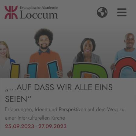
„…AUF DASS WIR ALLE EINS
SEIEN“
Erfahrungen, Ideen und Perspektiven auf dem Weg zu
einer Interkulturellen Kirche
25.09.2023 - 27.09.2023