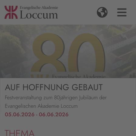
AUF HOFFNUNG GEBAUT
Festveranstaltung zum 80jährigen Jubiläum der
Evangelischen Akademie Loccum
05.06.2026 - 06.06.2026
THEMA