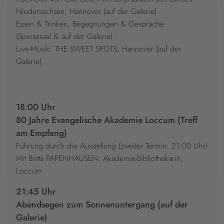
Niedersachsen, Hannover (auf der Galerie)
Essen & Trinken, Begegnungen & Gespräche
(Speisesaal & auf der Galerie)
Live-Musik: THE SWEET SPOTS, Hannover (auf der
Galerie)
18:00 Uhr
80 Jahre Evangelische Akademie Loccum (Treff
am Empfang)
Führung durch die Ausstellung (zweiter Termin: 21:00 Uhr)
Mit Britta PAPENHAUSEN, Akademie-Bibliothekarin,
Loccum
21:45 Uhr
Abendsegen zum Sonnenuntergang (auf der
Galerie)