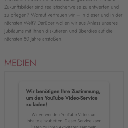
Zukunftsbilder sind realistischerweise zu entwerfen und
zu pflegen? Worauf vertrauen wir – in dieser und in der
nächsten Welt? Darüber wollen wir aus Anlass unseres
Jubiläums mit Ihnen diskutieren und überdies auf die
nächsten 80 Jahre anstoßen.
MEDIEN
Wir benötigen Ihre Zustimmung,
um den YouTube Video-Service
zu laden!
Wir verwenden YouTube Video, um
Inhalte einzubetten. Dieser Service kann
Daten zu Ihren Aktivitäten sammeln.