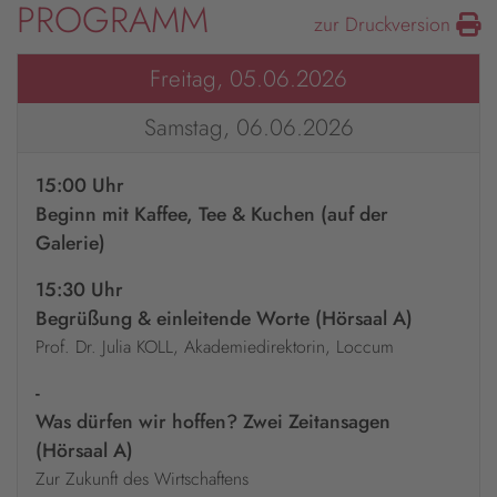
PROGRAMM
zur Druckversion
Freitag, 05.06.2026
Samstag, 06.06.2026
15:00 Uhr
Beginn mit Kaffee, Tee & Kuchen (auf der
Galerie)
15:30 Uhr
Begrüßung & einleitende Worte (Hörsaal A)
Prof. Dr. Julia KOLL, Akademiedirektorin, Loccum
-
Was dürfen wir hoffen? Zwei Zeitansagen
(Hörsaal A)
Zur Zukunft des Wirtschaftens