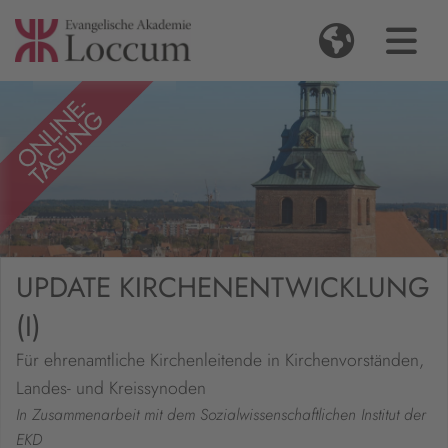
UPDATE KIRCHENENTWICKLUNG
(I)
Für ehrenamtliche Kirchenleitende in Kirchenvorständen,
Landes- und Kreissynoden
In Zusammenarbeit mit dem Sozialwissenschaftlichen Institut der
EKD