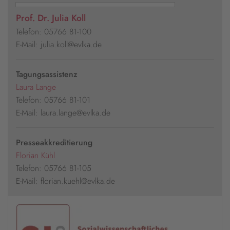
Prof. Dr. Julia Koll
Telefon: 05766 81-100
E-Mail: julia.koll@evlka.de
Tagungsassistenz
Laura Lange
Telefon: 05766 81-101
E-Mail: laura.lange@evlka.de
Presseakkreditierung
Florian Kühl
Telefon: 05766 81-105
E-Mail: florian.kuehl@evlka.de