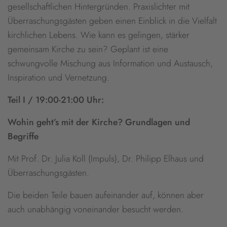
gesellschaftlichen Hintergründen. Praxislichter mit
Überraschungsgästen geben einen Einblick in die Vielfalt
kirchlichen Lebens. Wie kann es gelingen, stärker
gemeinsam Kirche zu sein? Geplant ist eine
schwungvolle Mischung aus Information und Austausch,
Inspiration und Vernetzung.
Teil I / 19:00-21:00 Uhr:
Wohin geht’s mit der Kirche? Grundlagen und
Begriffe
Mit Prof. Dr. Julia Koll (Impuls), Dr. Philipp Elhaus und
Überraschungsgästen.
Die beiden Teile bauen aufeinander auf, können aber
auch unabhängig voneinander besucht werden.