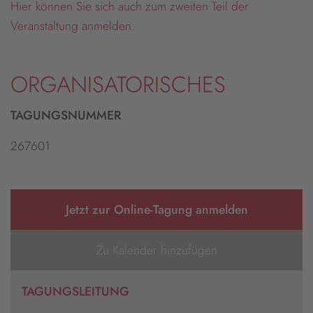
Hier können Sie sich auch zum zweiten Teil der
Veranstaltung anmelden.
ORGANISATORISCHES
TAGUNGSNUMMER
267601
Jetzt zur Online-Tagung anmelden
Zu Kalender hinzufügen
TAGUNGSLEITUNG