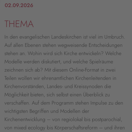
02.09.2026
THEMA
In den evangelischen Landeskirchen ist viel im Umbruch.
Auf allen Ebenen stehen wegweisende Entscheidungen
stehen an. Wohin wird sich Kirche entwickeln? Welche
Modelle werden diskutiert, und welche Spielräume
zeichnen sich ab? Mit diesem Online-Format in zwei
Teilen wollen wir ehrenamtlichen Kirchenleitenden in
Kirchenvorständen, Landes- und Kreissynoden die
Möglichkeit bieten, sich selbst einen Überblick zu
verschaffen. Auf dem Programm stehen Impulse zu den
wichtigsten Begriffen und Modellen der
Kirchenentwicklung – von regiolokal bis postparochial,
von mixed ecology bis Körperschaftsreform – und ihren