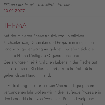
EKD und der Ev.-luth. Landeskirche Hannovers
13.01.2027
THEMA
Auf der mittleren Ebene tut sich was! In etlichen
Kirchenkreisen, Dekanaten und Propsteien im ganzen
Land wird gegenwärtig ausgelotet, inwiefern sich die
mittlere Ebene künftig als Organisations- und
Gestaltungseinheit kirchlichen Lebens in der Fläche gut
aufstellen kann. Strukturelle und geistliche Aufbrüche
gehen dabei Hand in Hand.
In Fortsetzung unserer großen Werkstatt-Tagungen im
vergangenen Jahr wollen wir in drei laufende Prozesse in
den Landeskirchen von Westfalen, Braunschweig und