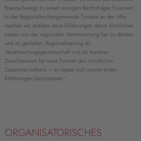
Braunschweig) zu einem einzigen Rechtsträger fusioniert.
In der Regionalkirchengemeinde Trinitatis an der Aller
machen wir seitdem neue Erfahrungen damit, kirchliches
Leben von der regionalen Verantwortung her zu denken
und zu gestalten. Regionalisierung als
Verantwortungsgemeinschaft und als kreativer
Zwischenraum für neue Formen des christlichen
Zusammen-Lebens – so lassen sich unsere ersten
Erfahrungen beschreiben.“
ORGANISATORISCHES