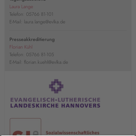
Laura Lange
Telefon: 05766 81-101
E-Mail: laura.lange@evlka.de
Presseakkreditierung
Florian Kühl
Telefon: 05766 81-105
E-Mail: florian.kuehl@evlka.de