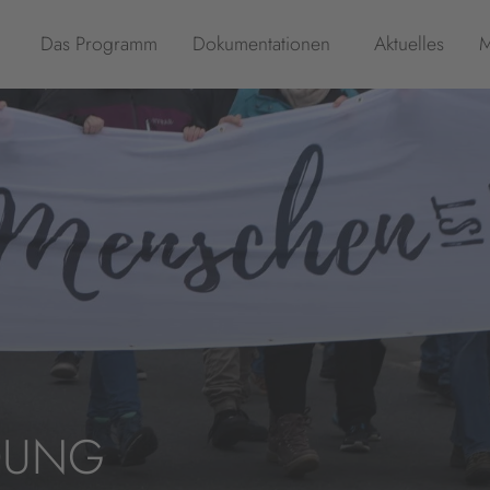
Das Programm
Dokumentationen
Aktuelles
M
DUNG