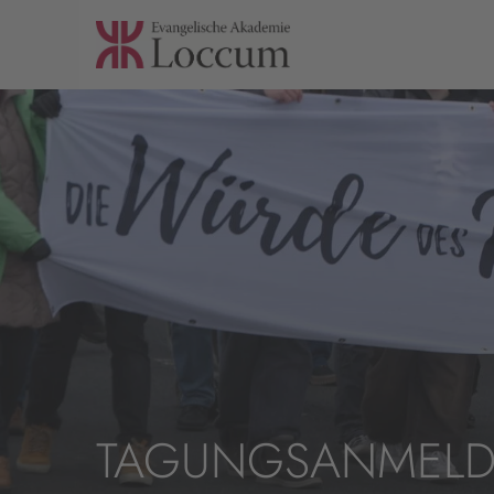
TAGUNGSANMEL