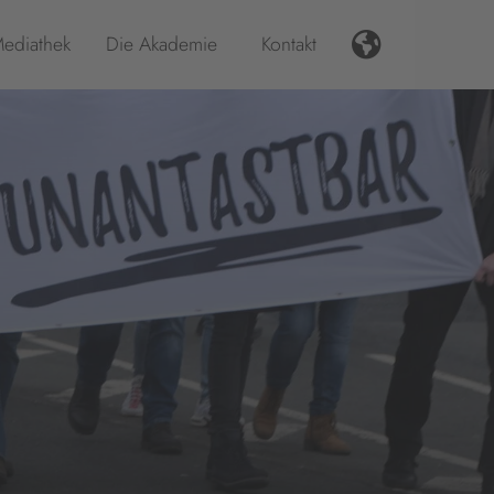
ediathek
Die Akademie
Kontakt