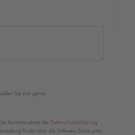
elden Sie sich gerne.
e die Kenntnisnahme der
Datenschutzerklärung
nstaltung findet über die Software Zoom unter