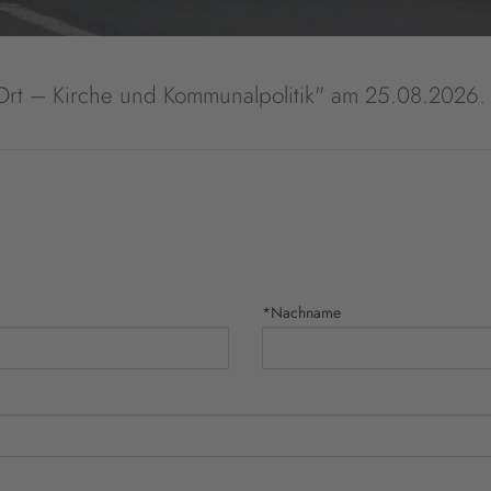
rt – Kirche und Kommunalpolitik" am 25.08.2026.
*Nachname