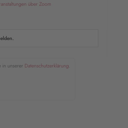
ranstaltungen über Zoom
elden.
e in unserer
Datenschutzerklärung
.