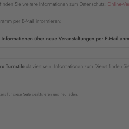
er finden Sie weitere Informationen zum Datenschutz:
Online-Ve
ramm per E-Mail informieren:
 Informationen über neue Veranstaltungen per E-Mail anm
re Turnstile
aktiviert sein. Informationen zum Dienst finden Si
wsers für diese Seite deaktivieren und neu laden.