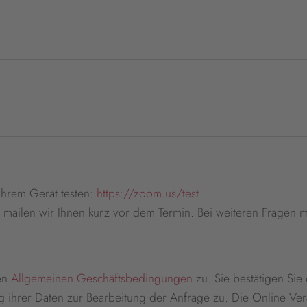
Ihrem Gerät testen:
https://zoom.us/test
 mailen wir Ihnen kurz vor dem Termin. Bei weiteren Fragen m
en
Allgemeinen Geschäftsbedingungen
zu. Sie bestätigen Si
hrer Daten zur Bearbeitung der Anfrage zu. Die Online Vera