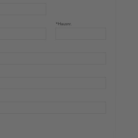
*Hausnr.