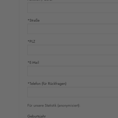
*Straße
*PLZ
*E-Mail
*Telefon (für Rückfragen)
Für unsere Statistik (anonymisiert):
Geburtsjahr