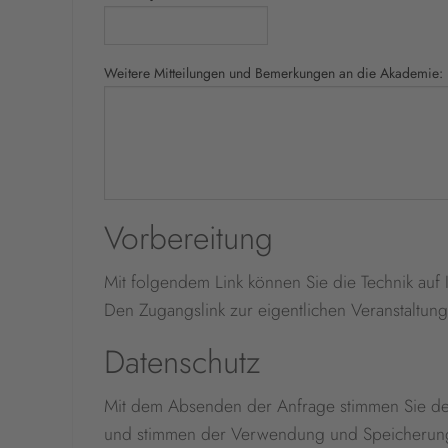
Weitere Mitteilungen und Bemerkungen an die Akademie:
Vorbereitung
Mit folgendem Link können Sie die Technik auf 
Den Zugangslink zur eigentlichen Veranstaltung
Datenschutz
Mit dem Absenden der Anfrage stimmen Sie d
und stimmen der Verwendung und Speicherung i