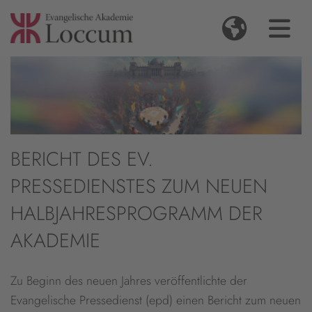
BERICHT DES EV.
PRESSEDIENSTES ZUM NEUEN
HALBJAHRESPROGRAMM DER
AKADEMIE
Zu Beginn des neuen Jahres veröffentlichte der
Evangelische Pressedienst (epd) einen Bericht zum neuen