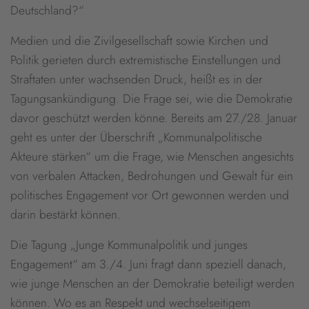
Deutschland?“
Medien und die Zivilgesellschaft sowie Kirchen und
Politik gerieten durch extremistische Einstellungen und
Straftaten unter wachsenden Druck, heißt es in der
Tagungsankündigung. Die Frage sei, wie die Demokratie
davor geschützt werden könne. Bereits am 27./28. Januar
geht es unter der Überschrift „Kommunalpolitische
Akteure stärken“ um die Frage, wie Menschen angesichts
von verbalen Attacken, Bedrohungen und Gewalt für ein
politisches Engagement vor Ort gewonnen werden und
darin bestärkt können.
Die Tagung „Junge Kommunalpolitik und junges
Engagement“ am 3./4. Juni fragt dann speziell danach,
wie junge Menschen an der Demokratie beteiligt werden
können. Wo es an Respekt und wechselseitigem