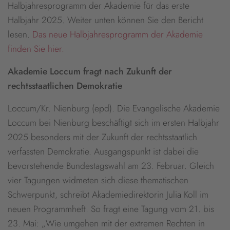
Halbjahresprogramm der Akademie für das erste
Halbjahr 2025. Weiter unten können Sie den Bericht
lesen.
Das neue Halbjahresprogramm der Akademie
finden Sie hier.
Akademie Loccum fragt nach Zukunft der
rechtsstaatlichen Demokratie
Loccum/Kr. Nienburg (epd). Die Evangelische Akademie
Loccum bei Nienburg beschäftigt sich im ersten Halbjahr
2025 besonders mit der Zukunft der rechtsstaatlich
verfassten Demokratie. Ausgangspunkt ist dabei die
bevorstehende Bundestagswahl am 23. Februar. Gleich
vier Tagungen widmeten sich diese thematischen
Schwerpunkt, schreibt Akademiedirektorin Julia Koll im
neuen Programmheft. So fragt eine Tagung vom 21. bis
23. Mai: „Wie umgehen mit der extremen Rechten in