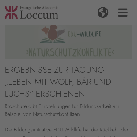
ERGEBNISSE ZUR TAGUNG
„LEBEN MIT WOLF, BÄR UND
LUCHS“ ERSCHIENEN
Broschüre gibt Empfehlungen für Bildungsarbeit am
Beispiel von Naturschutzkonflikten
Die Bildungsinititative EDU-Wildlife hat die Rückkehr der