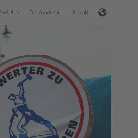
ediathek
Die Akademie
Kontakt