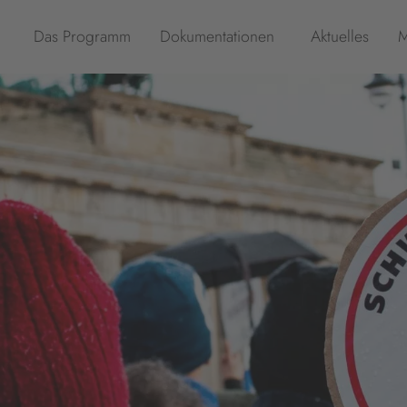
Das Programm
Dokumentationen
Aktuelles
M